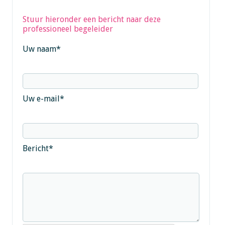
Stuur hieronder een bericht naar deze
professioneel begeleider
Uw naam
*
Uw e-mail
*
Bericht
*