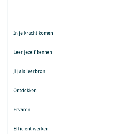
In je kracht komen
Leer jezelf kennen
Jij als leerbron
Ontdekken
Ervaren
Efficiënt werken