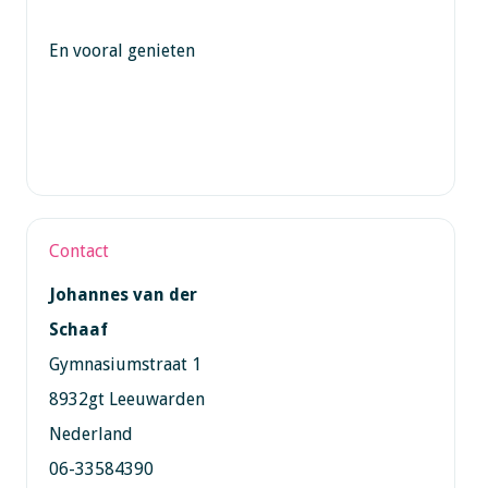
En vooral genieten
Contact
Johannes van der
Schaaf
Gymnasiumstraat 1
8932gt Leeuwarden
Nederland
06-33584390