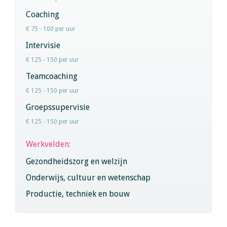
Coaching
€ 75 - 100 per uur
Intervisie
€ 125 - 150 per uur
Teamcoaching
€ 125 - 150 per uur
Groepssupervisie
€ 125 - 150 per uur
Werkvelden:
Gezondheidszorg en welzijn
Onderwijs, cultuur en wetenschap
Productie, techniek en bouw