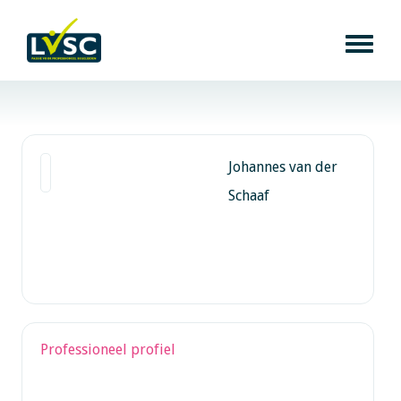
Johannes van der
Schaaf
Professioneel profiel