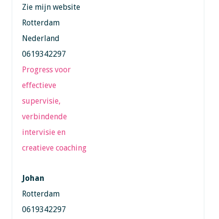
Zie mijn website
Rotterdam
Nederland
0619342297
Progress voor
effectieve
supervisie,
verbindende
intervisie en
creatieve coaching
Johan
Rotterdam
0619342297