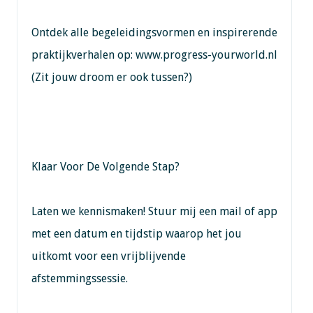
Ontdek alle begeleidingsvormen en inspirerende
praktijkverhalen op: www.progress-yourworld.nl
(Zit jouw droom er ook tussen?)
Klaar Voor De Volgende Stap?
Laten we kennismaken! Stuur mij een mail of app
met een datum en tijdstip waarop het jou
uitkomt voor een vrijblijvende
afstemmingssessie.