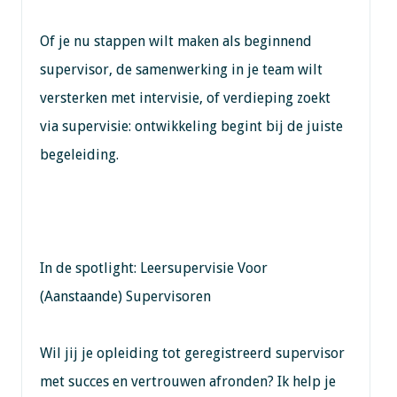
Of je nu stappen wilt maken als beginnend
supervisor, de samenwerking in je team wilt
versterken met intervisie, of verdieping zoekt
via supervisie: ontwikkeling begint bij de juiste
begeleiding.
In de spotlight: Leersupervisie Voor
(Aanstaande) Supervisoren
Wil jij je opleiding tot geregistreerd supervisor
met succes en vertrouwen afronden? Ik help je