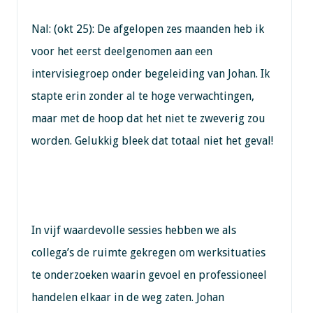
Nal: (okt 25): De afgelopen zes maanden heb ik
voor het eerst deelgenomen aan een
intervisiegroep onder begeleiding van Johan. Ik
stapte erin zonder al te hoge verwachtingen,
maar met de hoop dat het niet te zweverig zou
worden. Gelukkig bleek dat totaal niet het geval!
In vijf waardevolle sessies hebben we als
collega’s de ruimte gekregen om werksituaties
te onderzoeken waarin gevoel en professioneel
handelen elkaar in de weg zaten. Johan