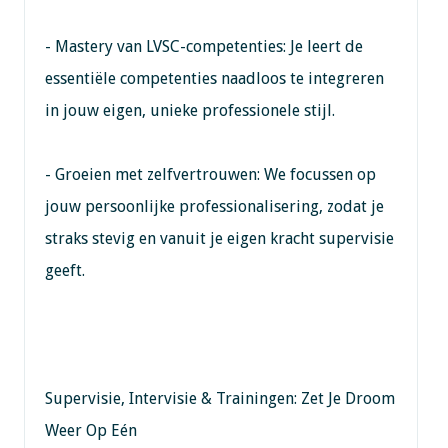
- Mastery van LVSC-competenties: Je leert de
essentiële competenties naadloos te integreren
in jouw eigen, unieke professionele stijl.
- Groeien met zelfvertrouwen: We focussen op
jouw persoonlijke professionalisering, zodat je
straks stevig en vanuit je eigen kracht supervisie
geeft.
Supervisie, Intervisie & Trainingen: Zet Je Droom
Weer Op Eén