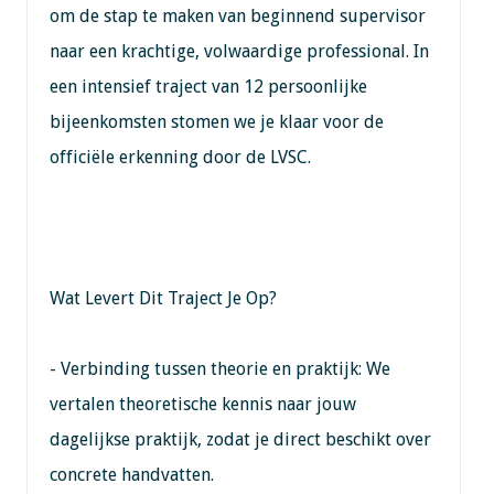
om de stap te maken van beginnend supervisor
naar een krachtige, volwaardige professional. In
een intensief traject van 12 persoonlijke
bijeenkomsten stomen we je klaar voor de
officiële erkenning door de LVSC.
Wat Levert Dit Traject Je Op?
- Verbinding tussen theorie en praktijk: We
vertalen theoretische kennis naar jouw
dagelijkse praktijk, zodat je direct beschikt over
concrete handvatten.