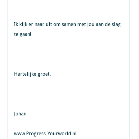
Ik kijk er naar uit om samen met jou aan de slag
te gaan!
Hartelijke groet,
Johan
www.Progress-Yourworld.nl