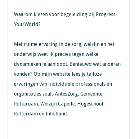
Waarom kiezen voor begeleiding bij Progress-
YourWorld?
Met ruime ervaring in de zorg, welzijn en het
onderwijs weet ik precies tegen welke
dynamieken je aanloopt. Benieuwd wat anderen
vonden? Op mijn website lees je talloze
ervaringen van individuele professionals en
organisaties zoals AntesZorg, Gemeente
Rotterdam, Welzijn Capelle, Hogeschool
Rotterdam en Inholland.