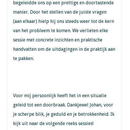
begeleidde ons op een prettige en doortastende
manier. Door het stellen van de juiste vragen
(aan elkaar) hielp hij ons steeds weer tot de kern
van het probleem te komen. We verlieten elke
sessie met concrete inzichten en praktische
handvatten om de uitdagingen in de praktijk aan
te pakken.
Voor mij persoonlijk heeft het in een situatie
geleid tot een doorbraak. Dankjewel Johan, voor
je scherpe blik, je geduld en je betrokkenheid. Ik
kijk uit naar de volgende reeks sessies!