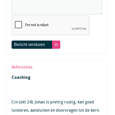
Referenties
Coaching
Cin (okt 24): Johan is prettig rustig, kan goed
luisteren, aansluiten en doorvragen tot de kern.