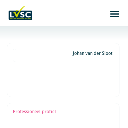
Johan van der Sloot
Professioneel profiel