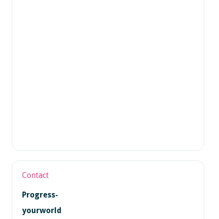
Contact
Progress-
yourworld