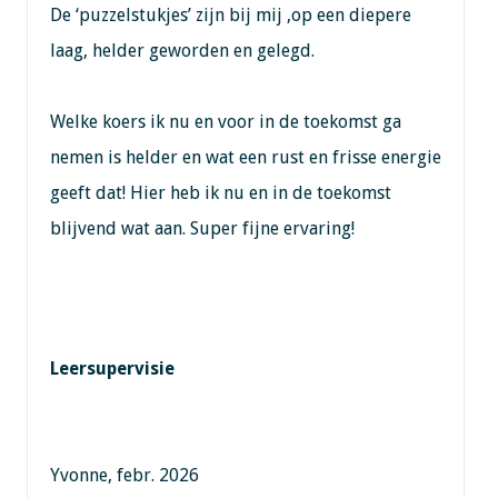
De ‘puzzelstukjes’ zijn bij mij ,op een diepere
laag, helder geworden en gelegd.
Welke koers ik nu en voor in de toekomst ga
nemen is helder en wat een rust en frisse energie
geeft dat! Hier heb ik nu en in de toekomst
blijvend wat aan. Super fijne ervaring!
Leersupervisie
Yvonne, febr. 2026