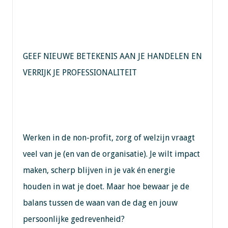
GEEF NIEUWE BETEKENIS AAN JE HANDELEN EN
VERRIJK JE PROFESSIONALITEIT
Werken in de non-profit, zorg of welzijn vraagt
veel van je (en van de organisatie). Je wilt impact
maken, scherp blijven in je vak én energie
houden in wat je doet. Maar hoe bewaar je de
balans tussen de waan van de dag en jouw
persoonlijke gedrevenheid?