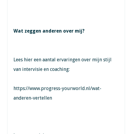
Wat zeggen anderen over mij?
Lees hier een aantal ervaringen over mijn stijl
van intervisie en coaching:
https://www.progress-yourworld.nl/wat-
anderen-vertellen