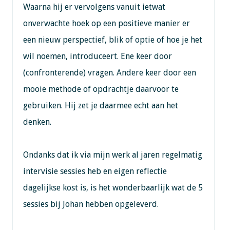
Waarna hij er vervolgens vanuit ietwat
onverwachte hoek op een positieve manier er
een nieuw perspectief, blik of optie of hoe je het
wil noemen, introduceert. Ene keer door
(confronterende) vragen. Andere keer door een
mooie methode of opdrachtje daarvoor te
gebruiken. Hij zet je daarmee echt aan het
denken.
Ondanks dat ik via mijn werk al jaren regelmatig
intervisie sessies heb en eigen reflectie
dagelijkse kost is, is het wonderbaarlijk wat de 5
sessies bij Johan hebben opgeleverd.