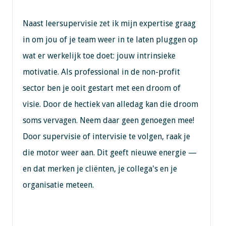
Naast leersupervisie zet ik mijn expertise graag
in om jou of je team weer in te laten pluggen op
wat er werkelijk toe doet: jouw intrinsieke
motivatie. Als professional in de non-profit
sector ben je ooit gestart met een droom of
visie. Door de hectiek van alledag kan die droom
soms vervagen. Neem daar geen genoegen mee!
Door supervisie of intervisie te volgen, raak je
die motor weer aan. Dit geeft nieuwe energie —
en dat merken je cliënten, je collega's en je
organisatie meteen.