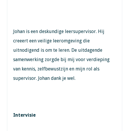
Johan is een deskundige leersupervisor. Hij
creeert een veilige leeromgeving die
uitnodigend is om te leren. De uitdagende
samenwerking zorgde bij mij voor verdieping
van kennis, zelfbewustzijn en mijn rol als
supervisor. Johan dank je wel.
Intervisie