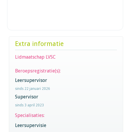
Extra informatie
Lidmaatschap LVSC
Beroepsregistratie(s):
Leersupervisor
sinds 22 januari 2026
Supervisor
sinds 3 april 2023
Specialisaties:
Leersupervisie