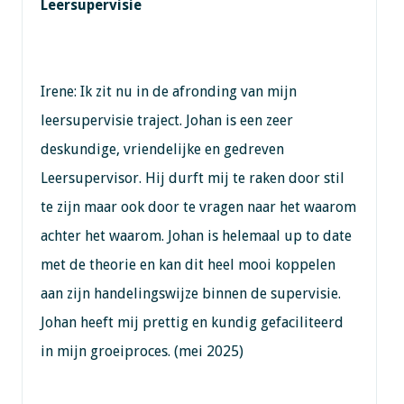
Leersupervisie
Irene: Ik zit nu in de afronding van mijn
leersupervisie traject. Johan is een zeer
deskundige, vriendelijke en gedreven
Leersupervisor. Hij durft mij te raken door stil
te zijn maar ook door te vragen naar het waarom
achter het waarom. Johan is helemaal up to date
met de theorie en kan dit heel mooi koppelen
aan zijn handelingswijze binnen de supervisie.
Johan heeft mij prettig en kundig gefaciliteerd
in mijn groeiproces. (mei 2025)