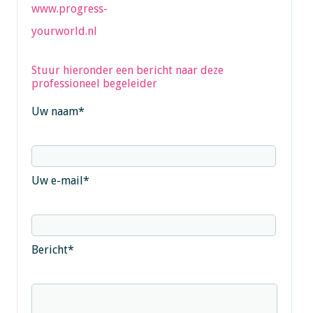
www.progress-
yourworld.nl
Stuur hieronder een bericht naar deze
professioneel begeleider
Uw naam
*
Uw e-mail
*
Bericht
*