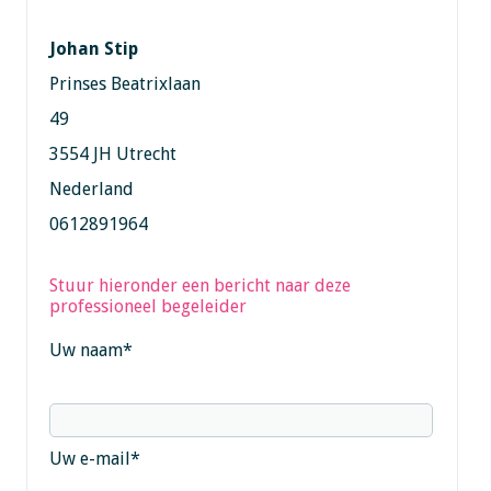
Johan Stip
Prinses Beatrixlaan
49
3554 JH Utrecht
Nederland
0612891964
Stuur hieronder een bericht naar deze
professioneel begeleider
Uw naam
*
Uw e-mail
*