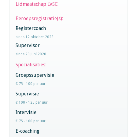
Lidmaatschap LVSC
Beroepsregistratie(s):
Registercoach
sinds 12 oktober 2023
Supervisor
sinds 23 juni 2020
Specialisaties:
Groepssupervisie
€ 75 - 100 per uur
Supervisie
€ 100 - 125 per uur
Intervisie
€ 75 - 100 per uur
E-coaching