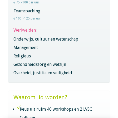
€ 75 - 100 per uur
Teamcoaching
€ 100 - 125 per uur
Werkvelden:
Onderwijs, cultuur en wetenschap
Management
Religieus
Gezondheidszorg en welzijn
Overheid, justitie en veiligheid
Waarom lid worden?
Keus uit ruim 40 workshops en 2 LVSC
Colleges