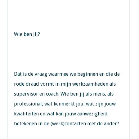
Wie ben jij?
Dat is de vraag waarmee we beginnen en die de
rode draad vormt in mijn werkzaamheden als
supervisor en coach. Wie ben jij als mens, als
professional, wat kenmerkt jou, wat zijn jouw
kwaliteiten en wat kan jouw aanwezigheid
betekenen in de (werk)contacten met de ander?