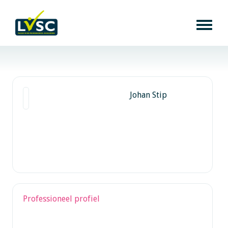
Johan Stip
Professioneel profiel