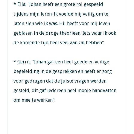
* Ella: "Johan heeft een grote rol gespeeld
tijdens mijn leren. Ik voelde mij veilig om te
laten zien wie ik was. Hij heeft voor mij leven
geblazen in de droge theorieën. Iets waar ik ook
de komende tijd heel veel aan zal hebben".
* Gerrit: "Johan gaf een heel goede en veilige
begeleiding in de gesprekken en heeft er zorg
voor gedragen dat de juiste vragen werden
gesteld, dit gaf iedereen heel mooie handvatten
om mee te werken".