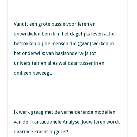
Vanuit een grote passie voor leren en
ontwikkelen ben ik in het dagelijks leven actief
betrokken bij de mensen die (gaan) werken in
het onderwijs; van basisonderwijs tot
universitair en alles wat daar tussenin en
omheen beweegt.
Ik werk graag met de verhelderende modellen
van de Transactionele Analyse. Jouw leren wordt
daarmee kracht bijgezet!