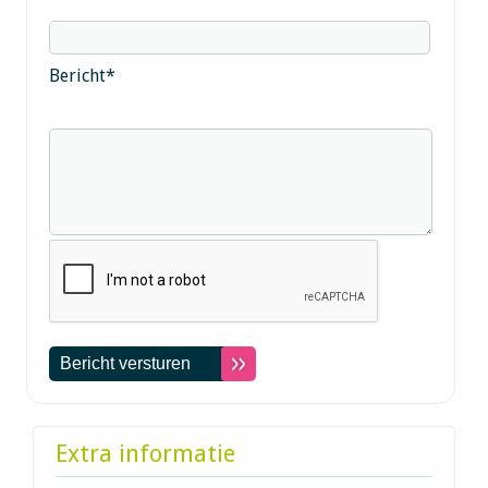
Bericht
*
Extra informatie