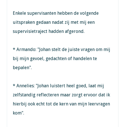
Enkele supervisanten hebben de volgende
uitspraken gedaan nadat zij met mij een
supervisietraject hadden afgerond.
* Armando: "Johan stelt de juiste vragen om mij
bij mijn gevoel, gedachten of handelen te
bepalen".
* Annelies: "Johan luistert heel goed, laat mij
zelfstandig reflecteren maar zorgt ervoor dat ik
hierbij ook echt tot de kern van mijn leervragen
kom".