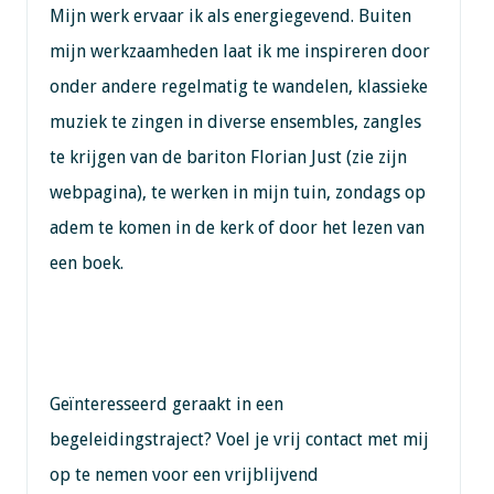
Mijn werk ervaar ik als energiegevend. Buiten
mijn werkzaamheden laat ik me inspireren door
onder andere regelmatig te wandelen, klassieke
muziek te zingen in diverse ensembles, zangles
te krijgen van de bariton Florian Just (zie zijn
webpagina), te werken in mijn tuin, zondags op
adem te komen in de kerk of door het lezen van
een boek.
Geïnteresseerd geraakt in een
begeleidingstraject? Voel je vrij contact met mij
op te nemen voor een vrijblijvend