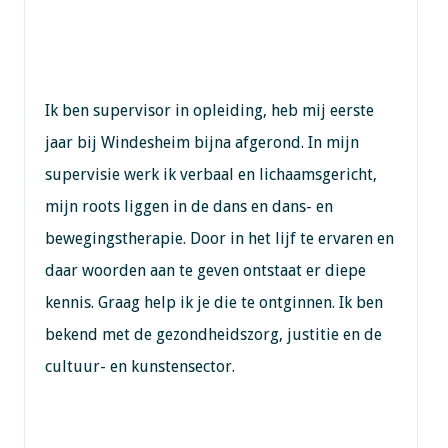
Ik ben supervisor in opleiding, heb mij eerste
jaar bij Windesheim bijna afgerond. In mijn
supervisie werk ik verbaal en lichaamsgericht,
mijn roots liggen in de dans en dans- en
bewegingstherapie. Door in het lijf te ervaren en
daar woorden aan te geven ontstaat er diepe
kennis. Graag help ik je die te ontginnen. Ik ben
bekend met de gezondheidszorg, justitie en de
cultuur- en kunstensector.