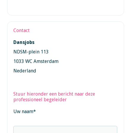
Contact
Dansjobs
NDSM-plein 113
1033 WC Amsterdam
Nederland
Stuur hieronder een bericht naar deze
professioneel begeleider
Uw naam
*