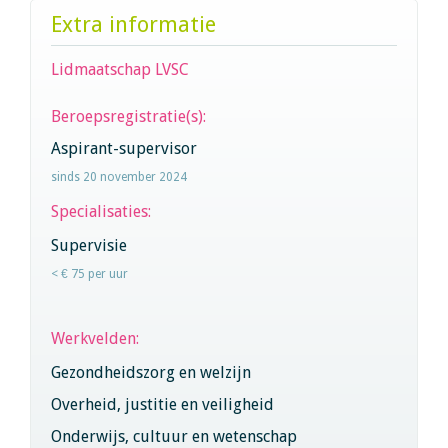
Extra informatie
Lidmaatschap LVSC
Beroepsregistratie(s):
Aspirant-supervisor
sinds 20 november 2024
Specialisaties:
Supervisie
< € 75 per uur
Werkvelden:
Gezondheidszorg en welzijn
Overheid, justitie en veiligheid
Onderwijs, cultuur en wetenschap