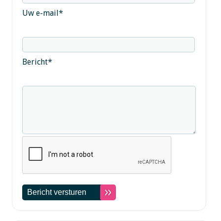
Uw e-mail
*
Bericht
*