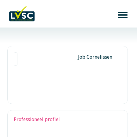
Job Cornelissen
Professioneel profiel