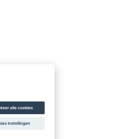
teer alle cookies
ies instellingen