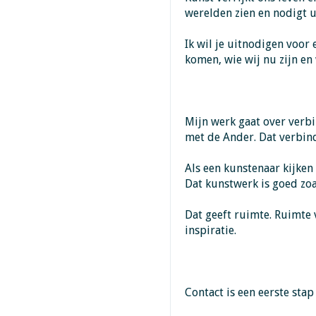
werelden zien en nodigt u
Ik wil je uitnodigen voor
komen, wie wij nu zijn en
Mijn werk gaat over verb
met de Ander. Dat verbind
Als een kunstenaar kijken
Dat kunstwerk is goed zoals
Dat geeft ruimte. Ruimte
inspiratie.
Contact is een eerste stap