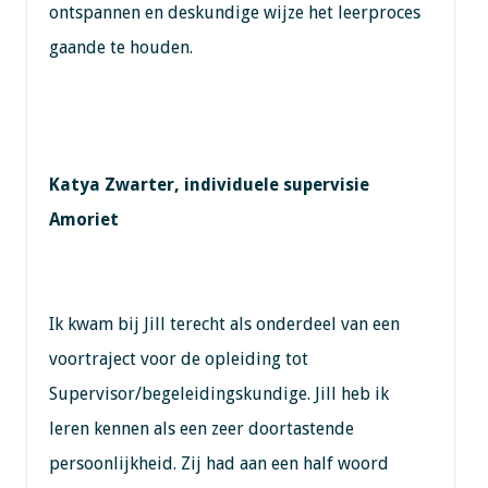
ontspannen en deskundige wijze het leerproces
gaande te houden.
Katya Zwarter, individuele supervisie
Amoriet
Ik kwam bij Jill terecht als onderdeel van een
voortraject voor de opleiding tot
Supervisor/begeleidingskundige. Jill heb ik
leren kennen als een zeer doortastende
persoonlijkheid. Zij had aan een half woord