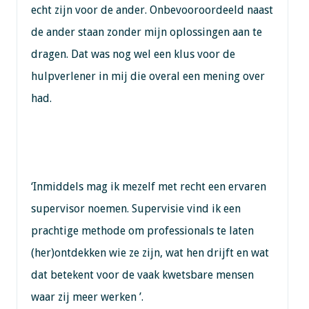
echt zijn voor de ander. Onbevooroordeeld naast
de ander staan zonder mijn oplossingen aan te
dragen. Dat was nog wel een klus voor de
hulpverlener in mij die overal een mening over
had.
‘Inmiddels mag ik mezelf met recht een ervaren
supervisor noemen. Supervisie vind ik een
prachtige methode om professionals te laten
(her)ontdekken wie ze zijn, wat hen drijft en wat
dat betekent voor de vaak kwetsbare mensen
waar zij meer werken ’.