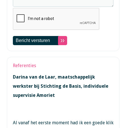
Referenties
Darina van de Laar, maatschappelijk
werkster bij Stichting de Basis, individuele
supervisie Amoriet
Al vanaf het eerste moment had ik een goede klik