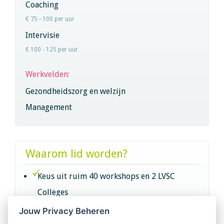
Coaching
€ 75 - 100 per uur
Intervisie
€ 100 - 125 per uur
Werkvelden:
Gezondheidszorg en welzijn
Management
Waarom lid worden?
Keus uit ruim 40 workshops en 2 LVSC
Colleges
Jouw Privacy Beheren
Intervisie met geregistreerde vakgenoten