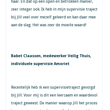
haar. En dat op een open en betrokken manier,
zeer integer ook. Ik heb in mijn supervisie traject
bij Jill veel over mezelf geleerd en kan daar mee
aan de slag. Het was zeer de moeite waard!
Babet Claassen, medewerker Veilig Thuis,
individuele supervisie Amoriet
Recentelijk heb ik een supervisietraject gevolgd
bij Jill. Voor mij is dit een leerzaam en waardevol
traject geweest. De manier waarop Jill het proces