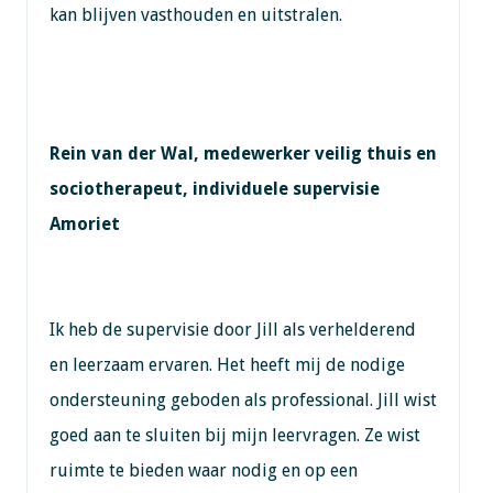
kan blijven vasthouden en uitstralen.
Rein van der Wal, medewerker veilig thuis en
sociotherapeut, individuele supervisie
Amoriet
Ik heb de supervisie door Jill als verhelderend
en leerzaam ervaren. Het heeft mij de nodige
ondersteuning geboden als professional. Jill wist
goed aan te sluiten bij mijn leervragen. Ze wist
ruimte te bieden waar nodig en op een