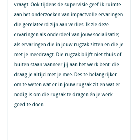
vraagt. Ook tijdens de supervisie geef ik ruimte
aan het onderzoeken van impactvolle ervaringen
die gerelateerd zijn aan verlies. Ik zie deze
ervaringen als onderdeel van jouw socialisatie;
als ervaringen die in jouw rugzak zitten en die je
met je meedraagt. Die rugzak blijft niet thuis of
buiten staan wanneer jij aan het werk bent; die
draag je altijd met je mee. Des te belangrijker
om te weten wat er in jouw rugzak zit en wat er
nodig is om die rugzak te dragen én je werk
goed te doen.