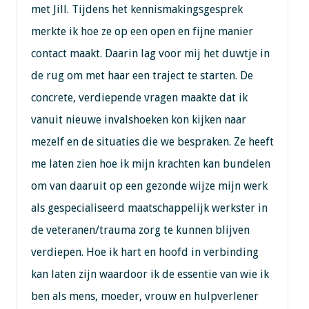
met Jill. Tijdens het kennismakingsgesprek
merkte ik hoe ze op een open en fijne manier
contact maakt. Daarin lag voor mij het duwtje in
de rug om met haar een traject te starten. De
concrete, verdiepende vragen maakte dat ik
vanuit nieuwe invalshoeken kon kijken naar
mezelf en de situaties die we bespraken. Ze heeft
me laten zien hoe ik mijn krachten kan bundelen
om van daaruit op een gezonde wijze mijn werk
als gespecialiseerd maatschappelijk werkster in
de veteranen/trauma zorg te kunnen blijven
verdiepen. Hoe ik hart en hoofd in verbinding
kan laten zijn waardoor ik de essentie van wie ik
ben als mens, moeder, vrouw en hulpverlener