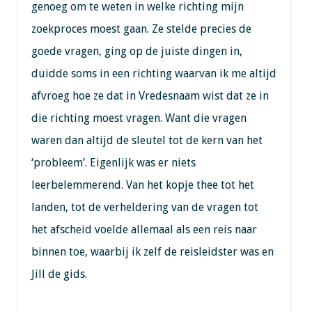
genoeg om te weten in welke richting mijn
zoekproces moest gaan. Ze stelde precies de
goede vragen, ging op de juiste dingen in,
duidde soms in een richting waarvan ik me altijd
afvroeg hoe ze dat in Vredesnaam wist dat ze in
die richting moest vragen. Want die vragen
waren dan altijd de sleutel tot de kern van het
‘probleem’. Eigenlijk was er niets
leerbelemmerend. Van het kopje thee tot het
landen, tot de verheldering van de vragen tot
het afscheid voelde allemaal als een reis naar
binnen toe, waarbij ik zelf de reisleidster was en
Jill de gids.