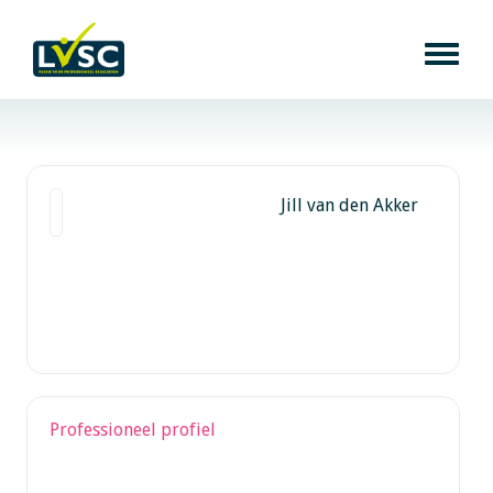
Jill van den Akker
Professioneel profiel