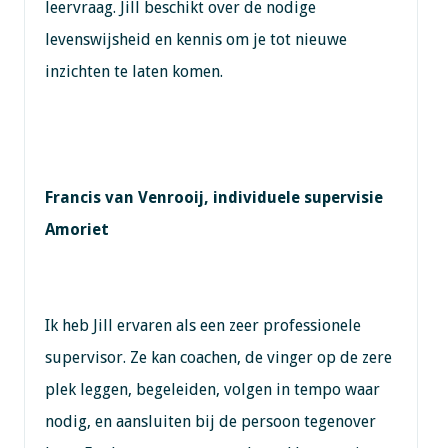
leervraag. Jill beschikt over de nodige
levenswijsheid en kennis om je tot nieuwe
inzichten te laten komen.
Francis van Venrooij, individuele supervisie
Amoriet
Ik heb Jill ervaren als een zeer professionele
supervisor. Ze kan coachen, de vinger op de zere
plek leggen, begeleiden, volgen in tempo waar
nodig, en aansluiten bij de persoon tegenover