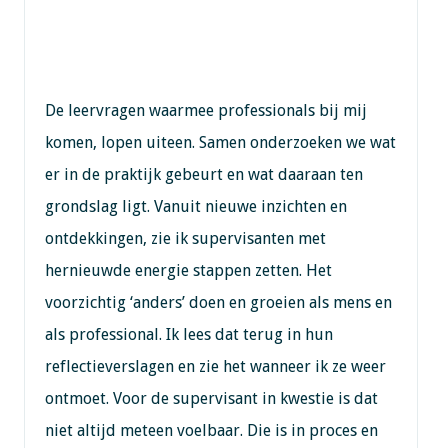
De leervragen waarmee professionals bij mij
komen, lopen uiteen. Samen onderzoeken we wat
er in de praktijk gebeurt en wat daaraan ten
grondslag ligt. Vanuit nieuwe inzichten en
ontdekkingen, zie ik supervisanten met
hernieuwde energie stappen zetten. Het
voorzichtig ‘anders’ doen en groeien als mens en
als professional. Ik lees dat terug in hun
reflectieverslagen en zie het wanneer ik ze weer
ontmoet. Voor de supervisant in kwestie is dat
niet altijd meteen voelbaar. Die is in proces en