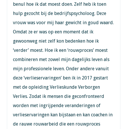
benul hoe ik dat moest doen. Zelf heb ik toen
hulp gezocht bij de bedrijfspsycholoog. Deze
vrouw was voor mij haar gewicht in goud waard.
Omdat ze er was op een moment dat ik
gewoonweg niet zelf kon bedenken hoe ik
‘verder’ moest. Hoe ik een ‘rouwproces’ moest
combineren met zowel mijn dagelijks leven als
mijn professionele leven. Onder andere vanuit
deze ‘verlieservaringen’ ben ik in 2017 gestart
met de opleiding Verlieskunde Verborgen
Verlies. Zodat ik mensen die geconfronteerd
worden met ingrijpende veranderingen of
verlieservaringen kan bijstaan en kan coachen in
de rauwe rouwarbeid die een rouwproces