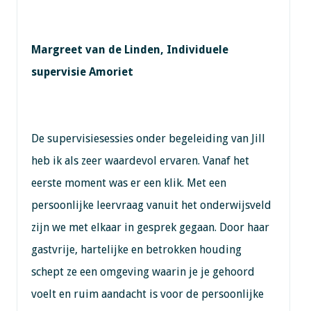
Margreet van de Linden, Individuele
supervisie Amoriet
De supervisiesessies onder begeleiding van Jill
heb ik als zeer waardevol ervaren. Vanaf het
eerste moment was er een klik. Met een
persoonlijke leervraag vanuit het onderwijsveld
zijn we met elkaar in gesprek gegaan. Door haar
gastvrije, hartelijke en betrokken houding
schept ze een omgeving waarin je je gehoord
voelt en ruim aandacht is voor de persoonlijke