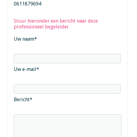
0611879694
Stuur hieronder een bericht naar deze
professioneel begeleider
Uw naam
*
Uw e-mail
*
Bericht
*