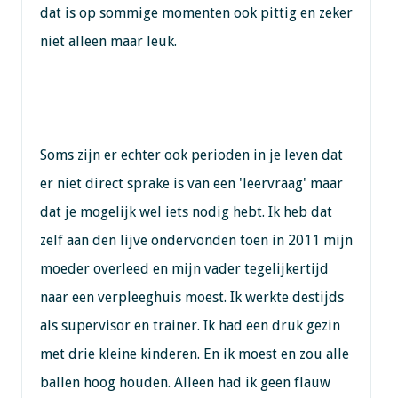
dat is op sommige momenten ook pittig en zeker
niet alleen maar leuk.
Soms zijn er echter ook perioden in je leven dat
er niet direct sprake is van een 'leervraag' maar
dat je mogelijk wel iets nodig hebt. Ik heb dat
zelf aan den lijve ondervonden toen in 2011 mijn
moeder overleed en mijn vader tegelijkertijd
naar een verpleeghuis moest. Ik werkte destijds
als supervisor en trainer. Ik had een druk gezin
met drie kleine kinderen. En ik moest en zou alle
ballen hoog houden. Alleen had ik geen flauw