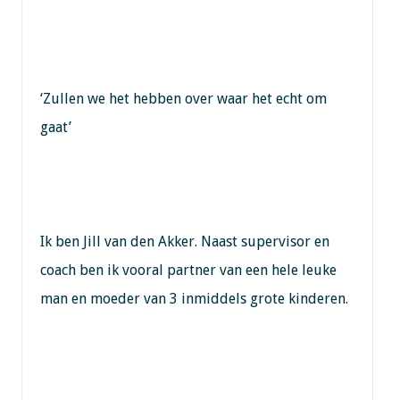
‘Zullen we het hebben over waar het echt om
gaat’
Ik ben Jill van den Akker. Naast supervisor en
coach ben ik vooral partner van een hele leuke
man en moeder van 3 inmiddels grote kinderen.