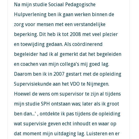
Na mijn studie Sociaal Pedagogische
Hulpverlening ben ik gaan werken binnen de
zorg voor mensen met een verstandelijke
beperking. Dit heb ik tot 2008 met veel plezier
en toewijding gedaan. Als coördinerend
begeleider had ik al gemerkt dat het begeleiden
en coachen van mijn collega's mij goed lag.
Daarom ben ik in 2007 gestart met de opleiding
Supervisiekunde aan het VDO te Nijmegen.
Hoewel de wens om supervisor te zijn al tijdens
mijn studie SPH ontstaan was; later als ik groot
ben dan...' , ontdekte ik pas tijdens de opleiding
wat supervisie geven echt inhoudt en waar op
dat moment mijn uitdaging lag. Luisteren en er