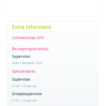
Extra informatie
Lidmaatschap LVSC
Beroepsregistratie(s):
Supervisor
sinds 1 december 2010
Specialisaties:
Supervisie
€ 100 - 125 per uur
Groepssupervisie
€ 100 - 125 per uur