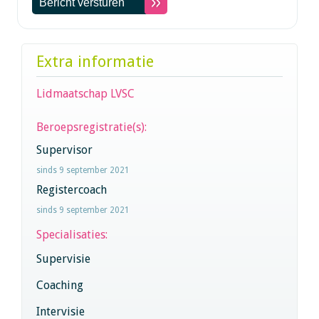
Extra informatie
Lidmaatschap LVSC
Beroepsregistratie(s):
Supervisor
sinds 9 september 2021
Registercoach
sinds 9 september 2021
Specialisaties:
Supervisie
Coaching
Intervisie