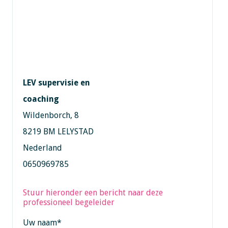
LEV supervisie en
coaching
Wildenborch, 8
8219 BM LELYSTAD
Nederland
0650969785
Stuur hieronder een bericht naar deze
professioneel begeleider
Uw naam
*