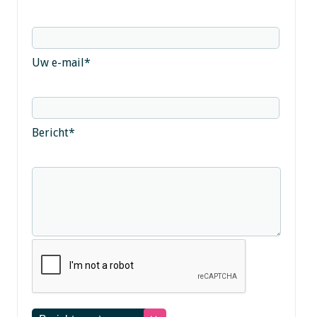
Uw e-mail
*
Bericht
*