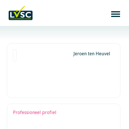
Jeroen ten Heuvel
Professioneel profiel