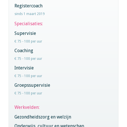
Registercoach
sinds 1 maart 2019
Specialisaties:
Supervisie
€ 75 - 100 per uur
Coaching
€ 75 - 100 per uur
Intervisie
€ 75 - 100 per uur
Groepssupervisie
€ 75 - 100 per uur
Werkvelden:
Gezondheidszorg en welzijn
Onderwijs, cultuur en wetenschap