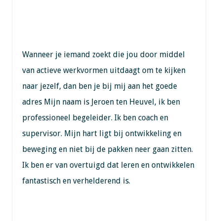
Wanneer je iemand zoekt die jou door middel
van actieve werkvormen uitdaagt om te kijken
naar jezelf, dan ben je bij mij aan het goede
adres Mijn naam is Jeroen ten Heuvel, ik ben
professioneel begeleider. Ik ben coach en
supervisor. Mijn hart ligt bij ontwikkeling en
beweging en niet bij de pakken neer gaan zitten.
Ik ben er van overtuigd dat leren en ontwikkelen
fantastisch en verhelderend is.