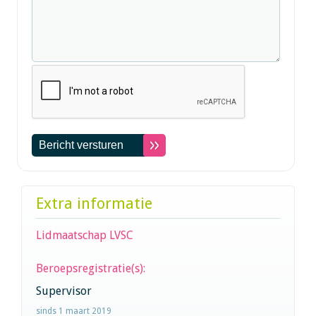
Extra informatie
Lidmaatschap LVSC
Beroepsregistratie(s):
Supervisor
sinds 1 maart 2019