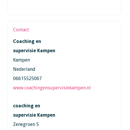
Contact
Coaching en
supervisie Kampen
Kampen
Nederland
06615525067
www.coachingensupervisiekampen.nl
coaching en
supervisie Kampen
Zenegroen 5