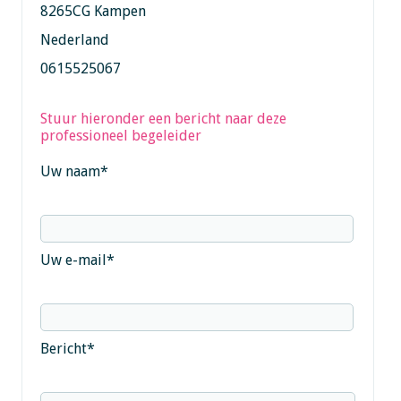
8265CG Kampen
Nederland
0615525067
Stuur hieronder een bericht naar deze
professioneel begeleider
Uw naam
*
Uw e-mail
*
Bericht
*