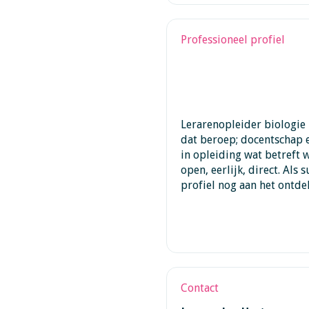
Professioneel profiel
Lerarenopleider biologie
dat beroep; docentschap 
in opleiding wat betreft 
open, eerlijk, direct. Als
profiel nog aan het ontde
Contact