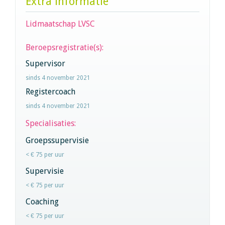
Extra informatie
Lidmaatschap LVSC
Beroepsregistratie(s):
Supervisor
sinds 4 november 2021
Registercoach
sinds 4 november 2021
Specialisaties:
Groepssupervisie
< € 75 per uur
Supervisie
< € 75 per uur
Coaching
< € 75 per uur