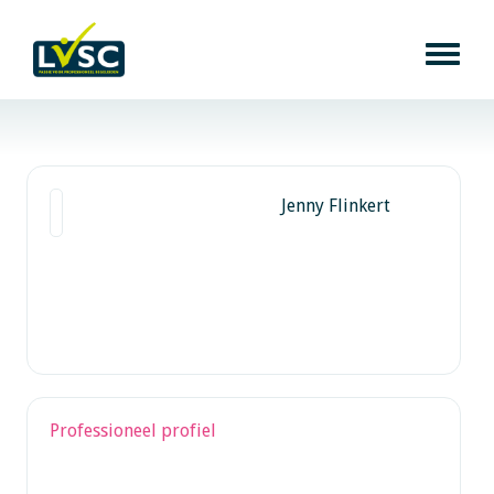
Jenny Flinkert
Professioneel profiel