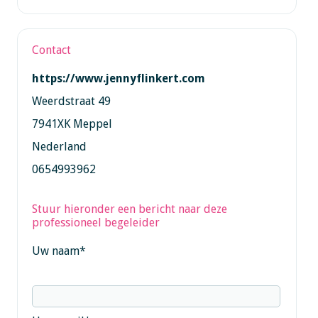
Contact
https://www.jennyflinkert.com
Weerdstraat 49
7941XK Meppel
Nederland
0654993962
Stuur hieronder een bericht naar deze
professioneel begeleider
Uw naam
*