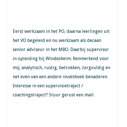
Eerst werkzaam in het PO, daarna leerlingen uit
het VO begeleid en nu werkzaam als decaan
senior adviseur in het MBO. Daarbij supervisor
in opleiding bij Windesheim. Kenmerkend voor
mij; analytisch, rustig, betrokken, zorgvuldig en
net even van een andere invalshoek benaderen.
Interesse in een supervisietraject /
coachingstraject? Stuur gerust een mail.