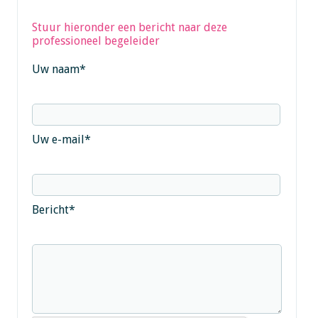
Stuur hieronder een bericht naar deze
professioneel begeleider
Uw naam
*
Uw e-mail
*
Bericht
*