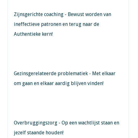
Zijnsgerichte coaching - Bewust worden van
ineffectieve patronen en terug naar de
Authentieke kern!
Gezinsgerelateerde problematiek - Met elkaar
om gaan en elkaar aardig blijven vinden!
Overbruggingszorg - Op een wachtlijst staan en
jezelf staande houden!