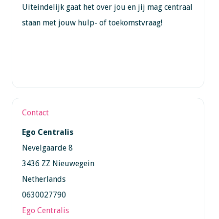
Uiteindelijk gaat het over jou en jij mag centraal
staan met jouw hulp- of toekomstvraag!
Contact
Ego Centralis
Nevelgaarde 8
3436 ZZ Nieuwegein
Netherlands
0630027790
Ego Centralis