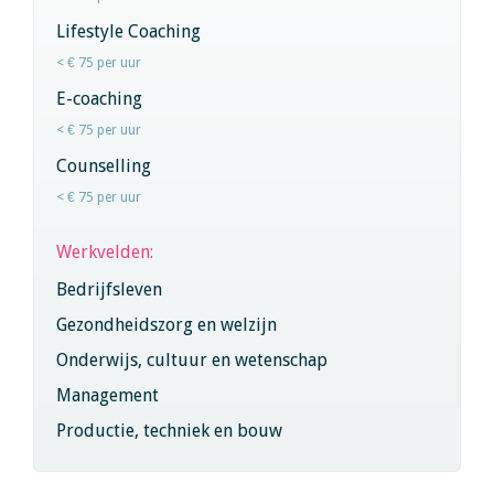
Lifestyle Coaching
< € 75 per uur
E-coaching
< € 75 per uur
Counselling
< € 75 per uur
Werkvelden:
Bedrijfsleven
Gezondheidszorg en welzijn
Onderwijs, cultuur en wetenschap
Management
Productie, techniek en bouw