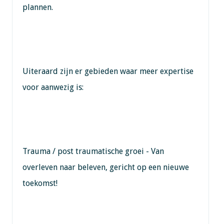
plannen.
Uiteraard zijn er gebieden waar meer expertise
voor aanwezig is:
Trauma / post traumatische groei - Van
overleven naar beleven, gericht op een nieuwe
toekomst!