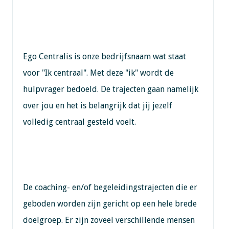
Ego Centralis is onze bedrijfsnaam wat staat
voor "Ik centraal". Met deze "ik" wordt de
hulpvrager bedoeld. De trajecten gaan namelijk
over jou en het is belangrijk dat jij jezelf
volledig centraal gesteld voelt.
De coaching- en/of begeleidingstrajecten die er
geboden worden zijn gericht op een hele brede
doelgroep. Er zijn zoveel verschillende mensen