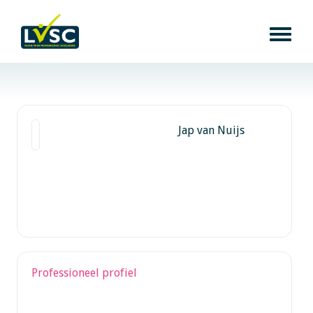
Jap van Nuijs
Professioneel profiel