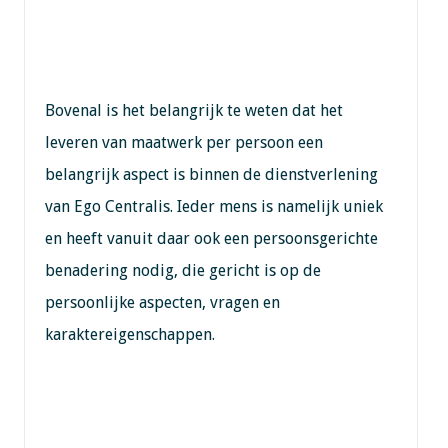
Bovenal is het belangrijk te weten dat het
leveren van maatwerk per persoon een
belangrijk aspect is binnen de dienstverlening
van Ego Centralis. Ieder mens is namelijk uniek
en heeft vanuit daar ook een persoonsgerichte
benadering nodig, die gericht is op de
persoonlijke aspecten, vragen en
karaktereigenschappen.