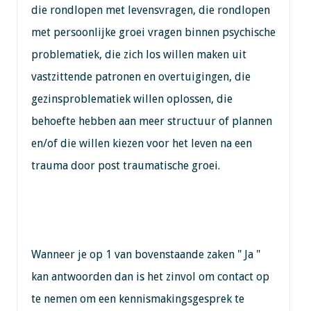
die rondlopen met levensvragen, die rondlopen
met persoonlijke groei vragen binnen psychische
problematiek, die zich los willen maken uit
vastzittende patronen en overtuigingen, die
gezinsproblematiek willen oplossen, die
behoefte hebben aan meer structuur of plannen
en/of die willen kiezen voor het leven na een
trauma door post traumatische groei.
Wanneer je op 1 van bovenstaande zaken " Ja "
kan antwoorden dan is het zinvol om contact op
te nemen om een kennismakingsgesprek te