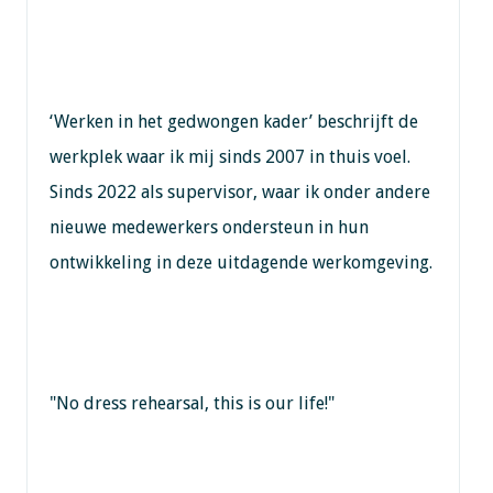
‘Werken in het gedwongen kader’ beschrijft de
werkplek waar ik mij sinds 2007 in thuis voel.
Sinds 2022 als supervisor, waar ik onder andere
nieuwe medewerkers ondersteun in hun
ontwikkeling in deze uitdagende werkomgeving.
"No dress rehearsal, this is our life!"