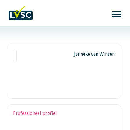
Janneke van Winsen
Professioneel profiel