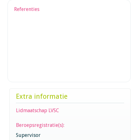
Referenties
Extra informatie
Lidmaatschap LVSC
Beroepsregistratie(s):
Supervisor