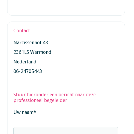
Contact
Narcissenhof 43
2361LS Warmond
Nederland
06-24705443
Stuur hieronder een bericht naar deze
professioneel begeleider
Uw naam
*