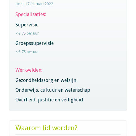
sinds 17 februari 2022
Specialisaties:
Supervisie
< € 75 per uur
Groepssupervisie
< € 75 per uur
Werkvelden:
Gezondheidszorg en welzijn
Onderwijs, cultuur en wetenschap
Overheid, justitie en veiligheid
Waarom lid worden?