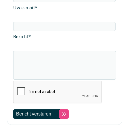
Uw e-mail
*
Bericht
*