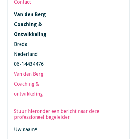
Contact
Van den Berg
Coaching &
Ontwikkeling
Breda
Nederland
06-14434476
Van den Berg
Coaching &
ontwikkeling
Stuur hieronder een bericht naar deze
professioneel begeleider
Uw naam
*