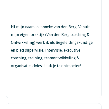
Hi mijn naam is Janneke van den Berg. Vanuit
mijn eigen praktijk (Van den Berg coaching &
Ontwikkeling) werk ik als Begeleidingskundige
en bied supervisie, intervisie, executive
coaching, training, teamontwikkeling &
organisatieadvies. Leuk je te ontmoeten!