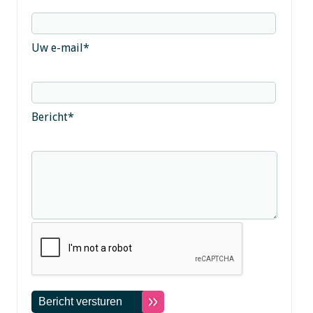
Uw e-mail
*
Bericht
*