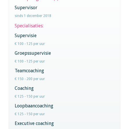
Supervisor
sinds 1 december 2018
Specialisaties:
Supervisie
€ 100 - 125 per uur
Groepssupervisie
€ 100 - 125 per uur
Teamcoaching
€ 150 - 200 per uur
Coaching
€ 125 - 150 per uur
Loopbaancoaching
€ 125 - 150 per uur
Executive coaching