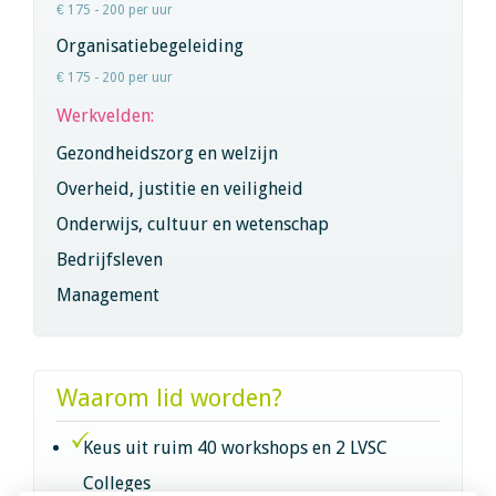
€ 175 - 200 per uur
Organisatiebegeleiding
€ 175 - 200 per uur
Werkvelden:
Gezondheidszorg en welzijn
Overheid, justitie en veiligheid
Onderwijs, cultuur en wetenschap
Bedrijfsleven
Management
Waarom lid worden?
Keus uit ruim 40 workshops en 2 LVSC
Colleges