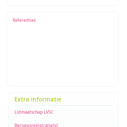
Referenties
Extra informatie
Lidmaatschap LVSC
Beroepsregistratie(s):