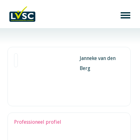
Janneke van den
Berg
Professioneel profiel