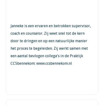
Janneke is een ervaren en betrokken supervisor,
coach en counselor. Zij weet snel tot de kern
door te dringen en op een natuurlijke manier
het proces te begeleiden. Zij werkt samen met
een aantal bevlogen collega's in de Praktijk
CCSbennekom: www.ccsbennekom.nl