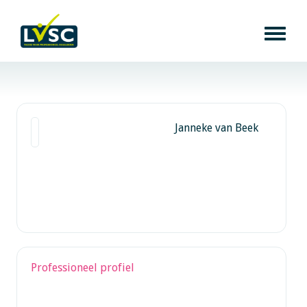
Janneke van Beek
Professioneel profiel