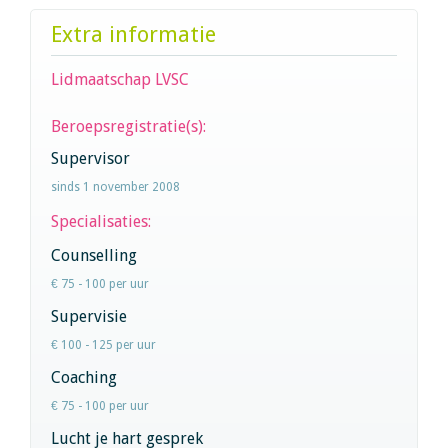
Extra informatie
Lidmaatschap LVSC
Beroepsregistratie(s):
Supervisor
sinds 1 november 2008
Specialisaties:
Counselling
€ 75 - 100 per uur
Supervisie
€ 100 - 125 per uur
Coaching
€ 75 - 100 per uur
Lucht je hart gesprek