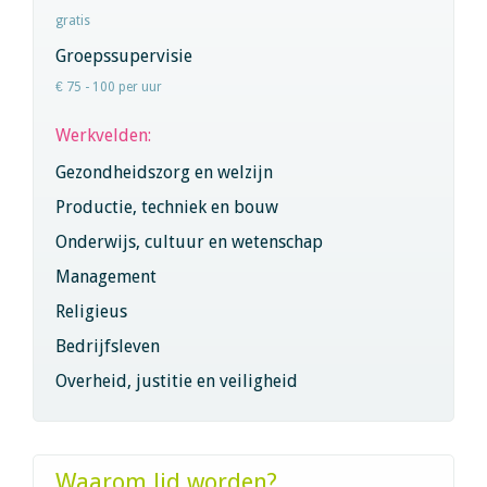
gratis
Groepssupervisie
€ 75 - 100 per uur
Werkvelden:
Gezondheidszorg en welzijn
Productie, techniek en bouw
Onderwijs, cultuur en wetenschap
Management
Religieus
Bedrijfsleven
Overheid, justitie en veiligheid
Waarom lid worden?