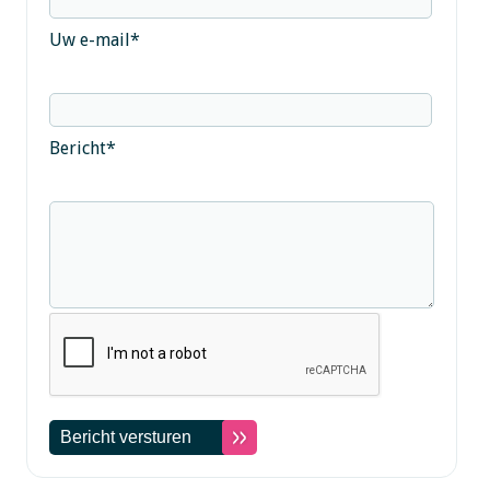
Uw e-mail
*
Bericht
*