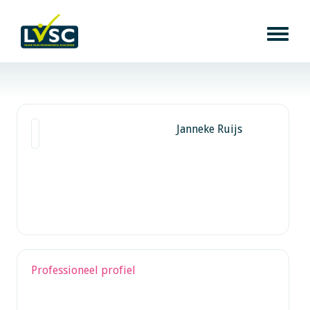
Janneke Ruijs
Professioneel profiel