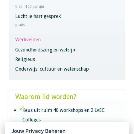
€ 75 - 100 per uur
Lucht je hart gesprek
gratis
Werkvelden:
Gezondheidszorg en welzijn
Religieus
Onderwijs, cultuur en wetenschap
Waarom lid worden?
Keus uit ruim 40 workshops en 2 LVSC
Colleges
Jouw Privacy Beheren