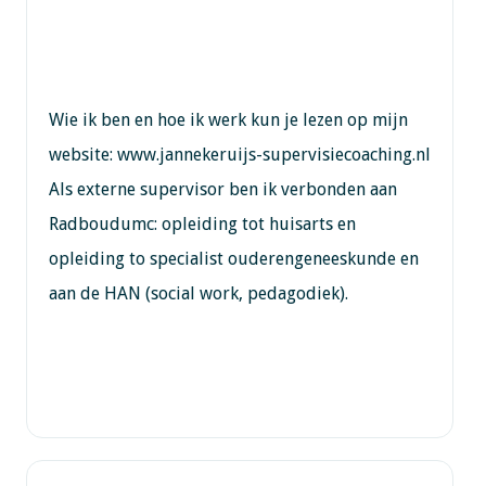
Wie ik ben en hoe ik werk kun je lezen op mijn
website: www.jannekeruijs-supervisiecoaching.nl
Als externe supervisor ben ik verbonden aan
Radboudumc: opleiding tot huisarts en
opleiding to specialist ouderengeneeskunde en
aan de HAN (social work, pedagodiek).