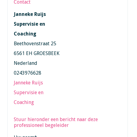
Contact
Janneke Ruijs
Supervisie en
Coaching
Beethovenstraat 25
6561 EH GROESBEEK
Nederland
0243976628
Janneke Ruijs
Supervisie en
Coaching
Stuur hieronder een bericht naar deze
professioneel begeleider