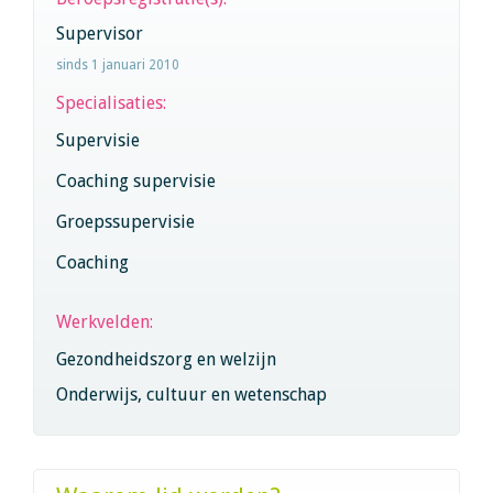
Supervisor
sinds 1 januari 2010
Specialisaties:
Supervisie
Coaching supervisie
Groepssupervisie
Coaching
Werkvelden:
Gezondheidszorg en welzijn
Onderwijs, cultuur en wetenschap