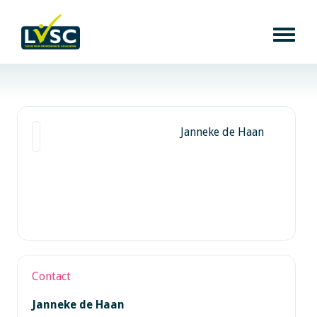
Janneke de Haan
Contact
Janneke de Haan