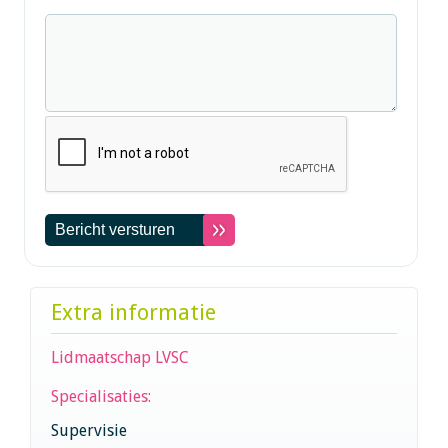
Extra informatie
Lidmaatschap LVSC
Specialisaties:
Supervisie