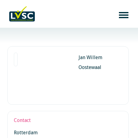
Jan Willem
Oostewaal
Contact
Rotterdam