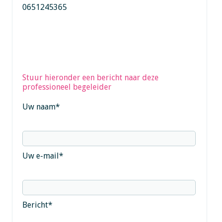
0651245365
Stuur hieronder een bericht naar deze
professioneel begeleider
Uw naam
*
Uw e-mail
*
Bericht
*