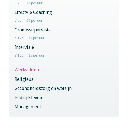
€ 75 - 100 per uur
Lifestyle Coaching
€ 75 - 100 per uur
Groepssupervisie
€ 125 - 150 per uur
Intervisie
€ 100 - 125 per uur
Werkvelden:
Religieus
Gezondheidszorg en welzijn
Bedrijfsleven
Management