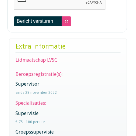
Extra informatie
Lidmaatschap LVSC
Beroepsregistratie(s):
Supervisor
sinds 28 november 2022
Specialisaties:
Supervisie
€ 75 - 100 per uur
Groepssupervisie