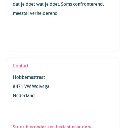
dat je doet wat je doet. Soms confronterend,
meestal verhelderend.
Contact
Hobbemastraat
8471 VW Wolvega
Nederland
Stuur hieronder een bericht naar deze