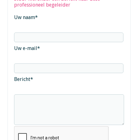
professioneel begeleider
Uw naam
*
Uw e-mail
*
Bericht
*