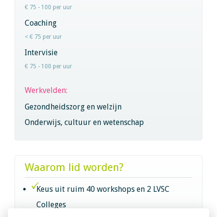
€ 75 - 100 per uur
Coaching
< € 75 per uur
Intervisie
€ 75 - 100 per uur
Werkvelden:
Gezondheidszorg en welzijn
Onderwijs, cultuur en wetenschap
Waarom lid worden?
Keus uit ruim 40 workshops en 2 LVSC
Colleges