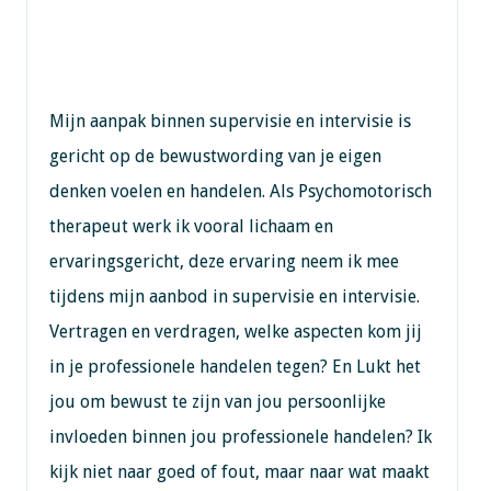
Mijn aanpak binnen supervisie en intervisie is
gericht op de bewustwording van je eigen
denken voelen en handelen. Als Psychomotorisch
therapeut werk ik vooral lichaam en
ervaringsgericht, deze ervaring neem ik mee
tijdens mijn aanbod in supervisie en intervisie.
Vertragen en verdragen, welke aspecten kom jij
in je professionele handelen tegen? En Lukt het
jou om bewust te zijn van jou persoonlijke
invloeden binnen jou professionele handelen? Ik
kijk niet naar goed of fout, maar naar wat maakt