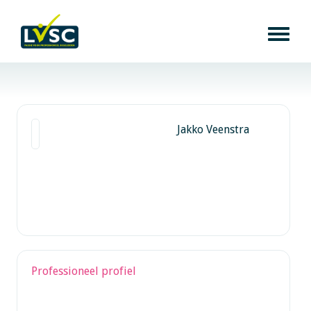
Jakko Veenstra
Professioneel profiel