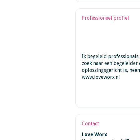
Professioneel profiel
Ik begeleid professionals 
zoek naar een begeleider 
oplossingsgericht is, nee
www.loveworx.nl
Contact
Love Worx