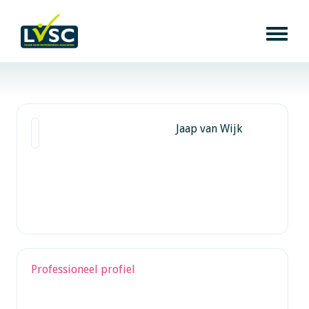
Jaap van Wijk
Professioneel profiel