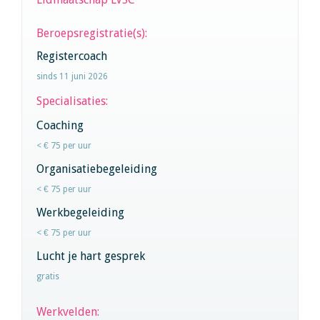
Beroepsregistratie(s):
Registercoach
sinds 11 juni 2026
Specialisaties:
Coaching
< € 75 per uur
Organisatiebegeleiding
< € 75 per uur
Werkbegeleiding
< € 75 per uur
Lucht je hart gesprek
gratis
Werkvelden: