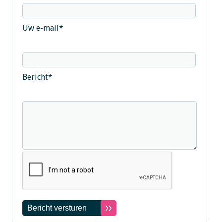
Uw e-mail
*
Bericht
*