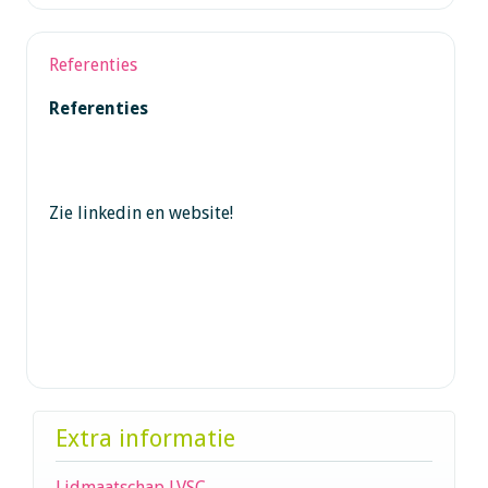
Referenties
Referenties
Zie linkedin en website!
Extra informatie
Lidmaatschap LVSC