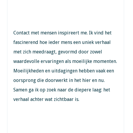
Contact met mensen inspireert me. Ik vind het
fascinerend hoe ieder mens een uniek verhaal
met zich meedraagt, gevormd door zowel
waardevolle ervaringen als moeilijke momenten.
Moeilijkheden en uitdagingen hebben vaak een
oorsprong die doorwerkt in het hier en nu.
Samen ga ik op zoek naar de diepere laag: het
verhaal achter wat zichtbaar is.