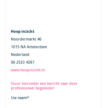
Hoop inzicht
Noordermarkt 46
1015 NA Amsterdam
Nederland
06 2533 4387
www.hoopinzicht.nl
Stuur hieronder een bericht naar deze
professioneel begeleider
Uw naam
*