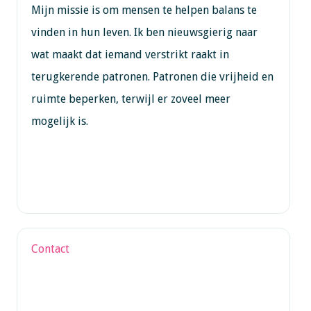
Mijn missie is om mensen te helpen balans te
vinden in hun leven. Ik ben nieuwsgierig naar
wat maakt dat iemand verstrikt raakt in
terugkerende patronen. Patronen die vrijheid en
ruimte beperken, terwijl er zoveel meer
mogelijk is.
Contact