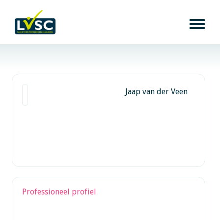
Jaap van der Veen
Professioneel profiel