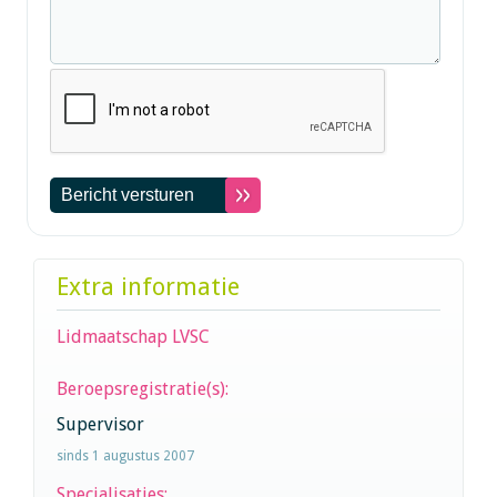
Extra informatie
Lidmaatschap LVSC
Beroepsregistratie(s):
Supervisor
sinds 1 augustus 2007
Specialisaties: