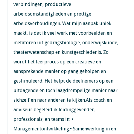
verbindingen, productieve
arbeidsomstandigheden en prettige
arbeidsverhoudingen. Wat mijn aanpak uniek
maakt, is dat ik veel werk met voorbeelden en
metaforen uit gedragsbiologie, onderwijskunde,
theaterwetenschap en kunstgeschiedenis. Zo
wordt het leerproces op een creatieve en
aansprekende manier op gang geholpen en
gestimuleerd. Het helpt de deelnemers op een
uitdagende en toch laagdrempelige manier naar
zichzelf en naar anderen te kijken.Als coach en
adviseur begeleid ik leidinggevenden,
professionals, en teams in: •
Managementontwikkeling.• Samenwerking in en