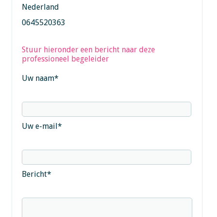
Nederland
0645520363
Stuur hieronder een bericht naar deze
professioneel begeleider
Uw naam
*
Uw e-mail
*
Bericht
*