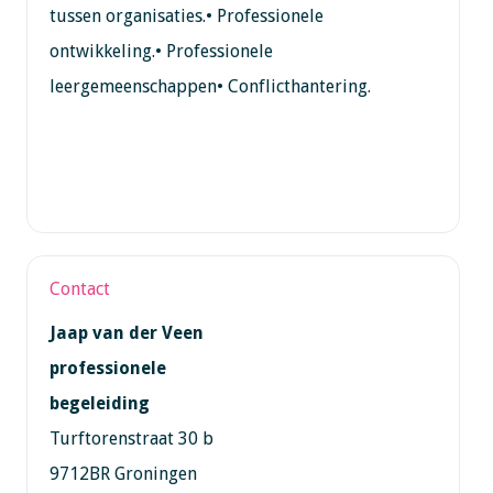
tussen organisaties.• Professionele
ontwikkeling.• Professionele
leergemeenschappen• Conflicthantering.
Contact
Jaap van der Veen
professionele
begeleiding
Turftorenstraat 30 b
9712BR Groningen