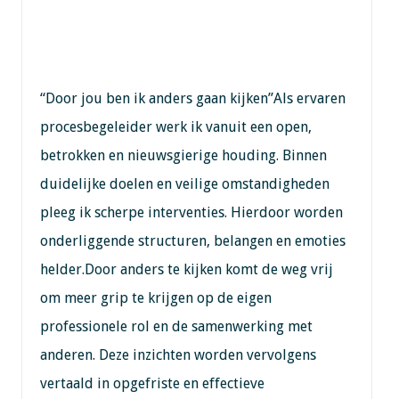
“Door jou ben ik anders gaan kijken”Als ervaren
procesbegeleider werk ik vanuit een open,
betrokken en nieuwsgierige houding. Binnen
duidelijke doelen en veilige omstandigheden
pleeg ik scherpe interventies. Hierdoor worden
onderliggende structuren, belangen en emoties
helder.Door anders te kijken komt de weg vrij
om meer grip te krijgen op de eigen
professionele rol en de samenwerking met
anderen. Deze inzichten worden vervolgens
vertaald in opgefriste en effectieve