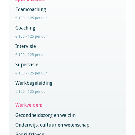
Teamcoaching
€ 100 - 125 per uur
Coaching
€ 100 - 125 per uur
Intervisie
€ 100 - 125 per uur
Supervisie
€ 100 - 125 per uur
Werkbegeleiding
€ 100 - 125 per uur
Werkvelden:
Gezondheidszorg en welzijn
Onderwijs, cultuur en wetenschap
Bedrijfsleven