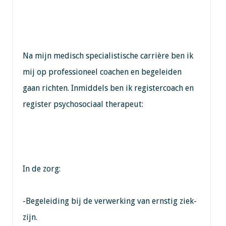
Na mijn medisch specialistische carrière ben ik
mij op professioneel coachen en begeleiden
gaan richten. Inmiddels ben ik registercoach en
register psychosociaal therapeut:
In de zorg:
-Begeleiding bij de verwerking van ernstig ziek-
zijn.