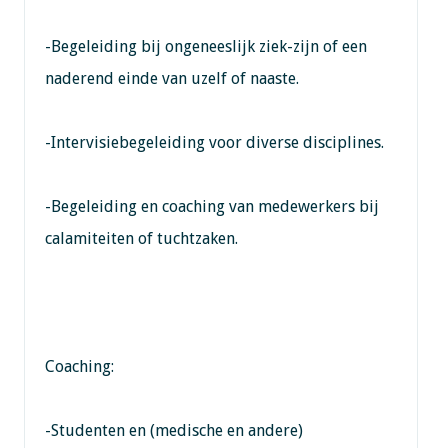
-Begeleiding bij ongeneeslijk ziek-zijn of een
naderend einde van uzelf of naaste.
-Intervisiebegeleiding voor diverse disciplines.
-Begeleiding en coaching van medewerkers bij
calamiteiten of tuchtzaken.
Coaching:
-Studenten en (medische en andere)