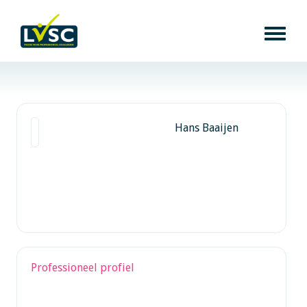
Hans Baaijen
Professioneel profiel