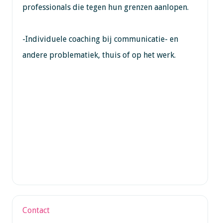
professionals die tegen hun grenzen aanlopen.
-Individuele coaching bij communicatie- en
andere problematiek, thuis of op het werk.
Contact