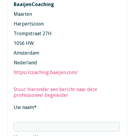
BaaijenCoaching
Maarten
Harpertszoon
Trompstraat 27H
1056 HW
Amsterdam
Nederland
https://coaching.baaijen.com/
Stuur hieronder een bericht naar deze
professioneel begeleider
Uw naam
*