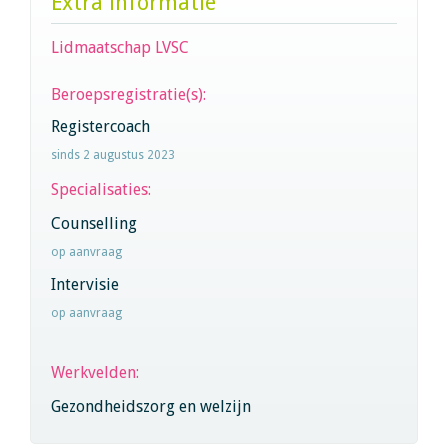
Extra informatie
Lidmaatschap LVSC
Beroepsregistratie(s):
Registercoach
sinds 2 augustus 2023
Specialisaties:
Counselling
op aanvraag
Intervisie
op aanvraag
Werkvelden:
Gezondheidszorg en welzijn