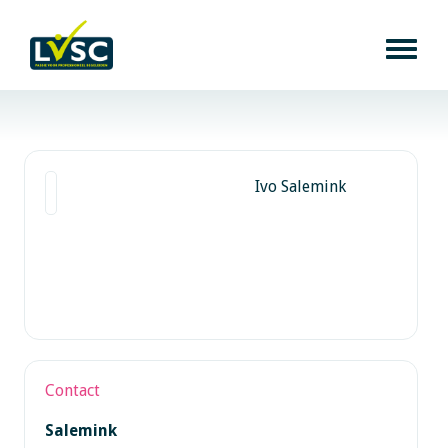
Ivo Salemink
Contact
Salemink