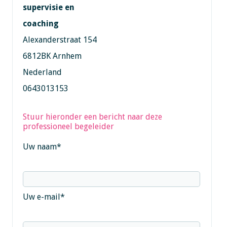
supervisie en
coaching
Alexanderstraat 154
6812BK Arnhem
Nederland
0643013153
Stuur hieronder een bericht naar deze
professioneel begeleider
Uw naam
*
Uw e-mail
*