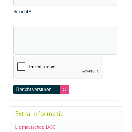
Bericht
*
Extra informatie
Lidmaatschap LVSC