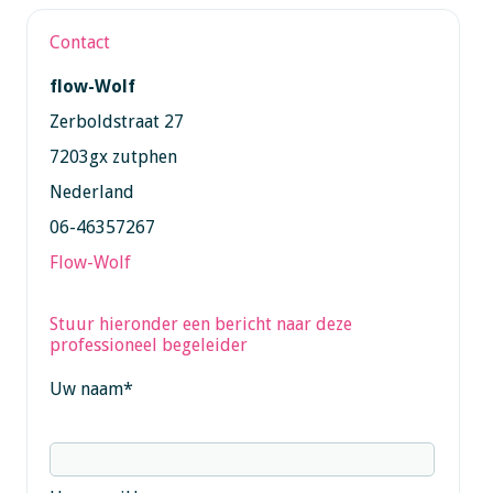
Contact
flow-Wolf
Zerboldstraat 27
7203gx zutphen
Nederland
06-46357267
Flow-Wolf
Stuur hieronder een bericht naar deze
professioneel begeleider
Uw naam
*