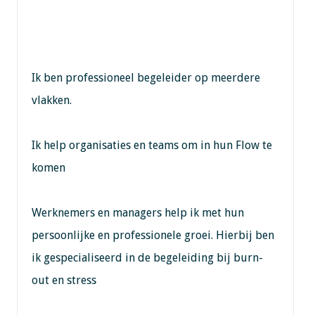
Ik ben professioneel begeleider op meerdere
vlakken.
Ik help organisaties en teams om in hun Flow te
komen
Werknemers en managers help ik met hun
persoonlijke en professionele groei. Hierbij ben
ik gespecialiseerd in de begeleiding bij burn-
out en stress