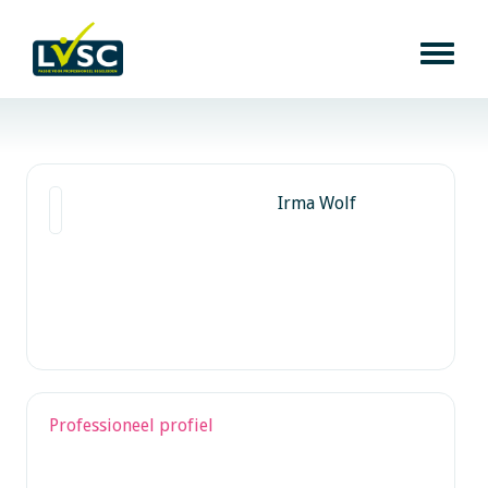
Irma Wolf
Professioneel profiel