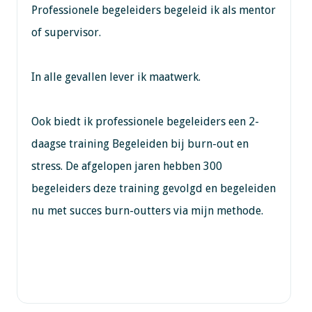
Professionele begeleiders begeleid ik als mentor
of supervisor.
In alle gevallen lever ik maatwerk.
Ook biedt ik professionele begeleiders een 2-
daagse training Begeleiden bij burn-out en
stress. De afgelopen jaren hebben 300
begeleiders deze training gevolgd en begeleiden
nu met succes burn-outters via mijn methode.