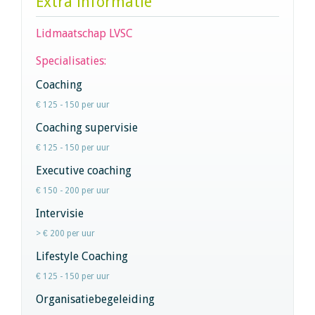
Extra informatie
Lidmaatschap LVSC
Specialisaties:
Coaching
€ 125 - 150 per uur
Coaching supervisie
€ 125 - 150 per uur
Executive coaching
€ 150 - 200 per uur
Intervisie
> € 200 per uur
Lifestyle Coaching
€ 125 - 150 per uur
Organisatiebegeleiding