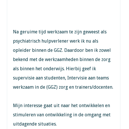
Na geruime tijd werkzaam te zijn geweest als
psychiatrisch hulpverlener werk ik nu als
opleider binnen de GGZ. Daardoor ben ik zowel
bekend met de werkzaamheden binnen de zorg
als binnen het onderwijs. Hierbij geef ik
supervisie aan studenten, Intervisie aan teams
werkzaam in de (GGZ) zorg en trainers/docenten.
Mijn interesse gaat uit naar het ontwikkelen en
stimuleren van ontwikkeling in de omgang met
uitdagende situaties.