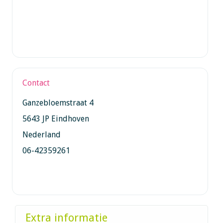
Contact
Ganzebloemstraat 4
5643 JP Eindhoven
Nederland
06-42359261
Extra informatie