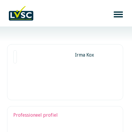
Irma Kox
Professioneel profiel