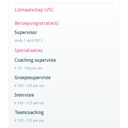
Lidmaatschap LVSC
Beroepsregistratie(s):
Supervisor
sinds 1 april 2013
Specialisaties:
Coaching supervisie
€ 75 - 100 per uur
Groepssupervisie
€ 100 - 125 per uur
Intervisie
€ 100 - 125 per uur
Teamcoaching
€ 100 - 125 per uur