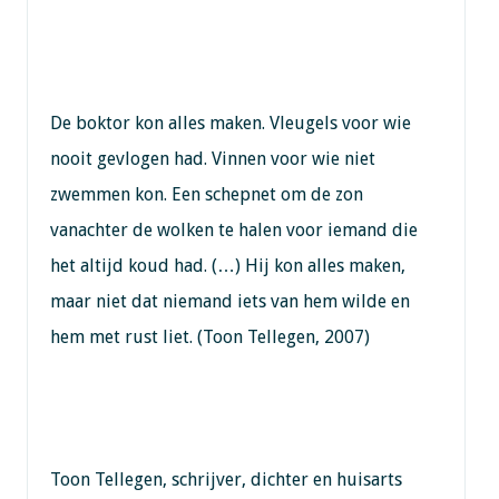
De boktor kon alles maken. Vleugels voor wie
nooit gevlogen had. Vinnen voor wie niet
zwemmen kon. Een schepnet om de zon
vanachter de wolken te halen voor iemand die
het altijd koud had. (…) Hij kon alles maken,
maar niet dat niemand iets van hem wilde en
hem met rust liet. (Toon Tellegen, 2007)
Toon Tellegen, schrijver, dichter en huisarts