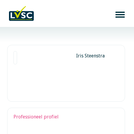
Iris Steenstra
Professioneel profiel