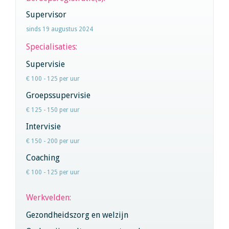
Supervisor
sinds 19 augustus 2024
Specialisaties:
Supervisie
€ 100 - 125 per uur
Groepssupervisie
€ 125 - 150 per uur
Intervisie
€ 150 - 200 per uur
Coaching
€ 100 - 125 per uur
Werkvelden:
Gezondheidszorg en welzijn