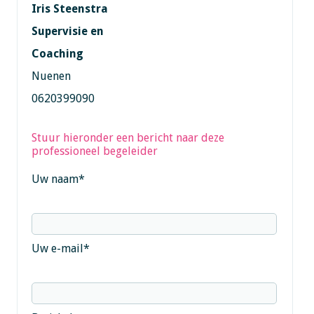
Iris Steenstra
Supervisie en
Coaching
Nuenen
0620399090
Stuur hieronder een bericht naar deze
professioneel begeleider
Uw naam
*
Uw e-mail
*