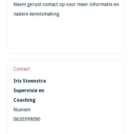
Neem gerust contact op voor meer informatie en
nadere kennismaking.
Contact
Iris Steenstra
Supervisie en
Coaching
Nuenen
0620399090