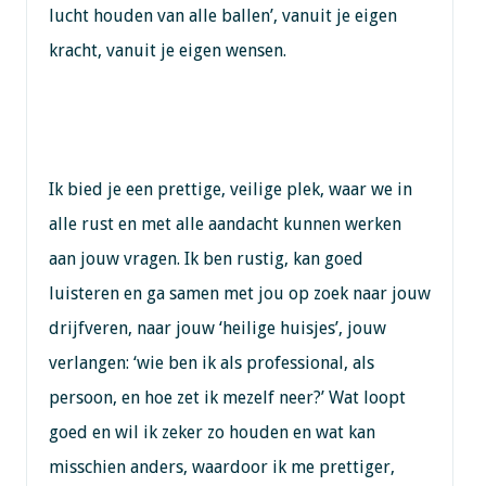
lucht houden van alle ballen’, vanuit je eigen
kracht, vanuit je eigen wensen.
Ik bied je een prettige, veilige plek, waar we in
alle rust en met alle aandacht kunnen werken
aan jouw vragen. Ik ben rustig, kan goed
luisteren en ga samen met jou op zoek naar jouw
drijfveren, naar jouw ‘heilige huisjes’, jouw
verlangen: ‘wie ben ik als professional, als
persoon, en hoe zet ik mezelf neer?’ Wat loopt
goed en wil ik zeker zo houden en wat kan
misschien anders, waardoor ik me prettiger,