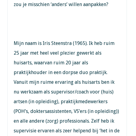
zou je misschien ‘anders’ willen aanpakken?
Mijn naam is Iris Steenstra (1965). Ik heb ruim
25 jaar met heel veel plezier gewerkt als
huisarts, waarvan ruim 20 jaar als
praktijkhouder in een dorpse duo praktijk.
Vanuit mijn ruime ervaring als huisarts ben ik
nu werkzaam als supervisor/coach voor (huis)
artsen (in opleiding), praktijkmedewerkers
(POH’s, doktersassistenten, VS’ers (in opleiding))
en alle andere (zorg) professionals. Zelf heb ik
supervisie ervaren als zeer helpend bij ‘het in de