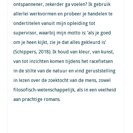
ontspannener, zekerder ga voelen? Ik gebruik
allerlei werkvormen en probeer je handelen te
ondertitelen vanuit mijn opleiding tot
supervisor, waarbij mijn motto is: ‘als je goed
om je heen kijkt, zie je dat alles gekleurd is’
(Schippers, 2018). Ik houd van kleur, van kunst,
van tot inzichten komen tijdens het racefietsen
in de stilte van de natuur en vind geruststelling
in lezen over de zoektocht van de mens, zowel
filosofisch-wetenschappelijk, als in een veelheid
aan prachtige romans.