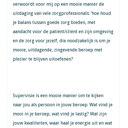
verwoordt voor mij op een mooie manier de
uitdaging van vele zorgprofessionals: ‘hoe houd
je balans tussen goede zorg bieden, met
aandacht voor de patiënt/cliënt en zijn omgeving
en de zorg voor jezelf, die noodzakelijk is om je
mooie, uitdagende, zingevende beroep met
plezier te blijven uitoefenen?
Supervisie is een mooie manier om te kijken
naar jou als persoon in jouw beroep. Wat vind je
mooi in je beroep, wat vind je lastig? Wat zijn
jouw kwaliteiten, waar haal je energie uit en wat