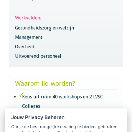
Werkvelden:
Gezondheidszorg en welzijn
Management
Overheid
Uitvoerend personeel
Waarom lid worden?
Keus uit ruim 40 workshops en 2 LVSC
Colleges
Jouw Privacy Beheren
Intervisie met geregistreerde vakgenoten
Om je de best mogelijke ervaring te bieden, gebruiken