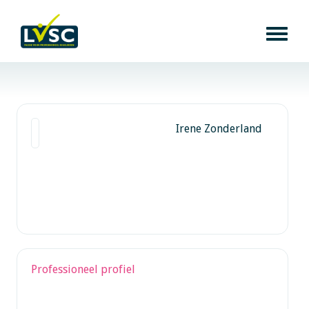
Irene Zonderland
Professioneel profiel