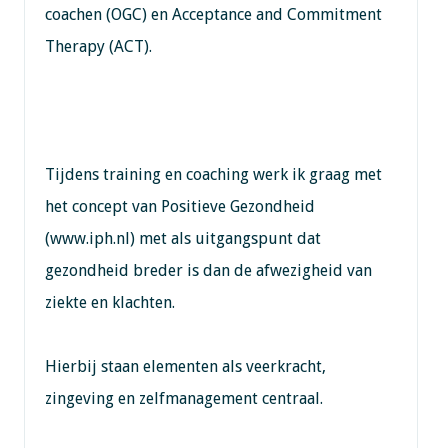
coachen (OGC) en Acceptance and Commitment
Therapy (ACT).
Tijdens training en coaching werk ik graag met
het concept van Positieve Gezondheid
(www.iph.nl) met als uitgangspunt dat
gezondheid breder is dan de afwezigheid van
ziekte en klachten.
Hierbij staan elementen als veerkracht,
zingeving en zelfmanagement centraal.