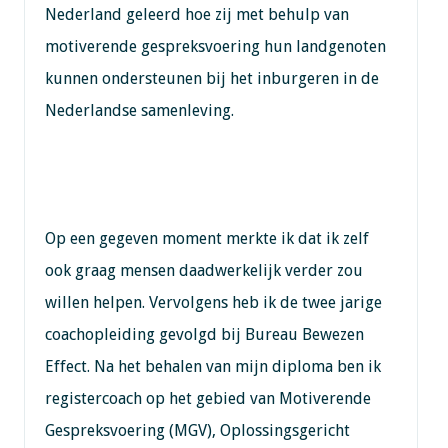
Nederland geleerd hoe zij met behulp van
motiverende gespreksvoering hun landgenoten
kunnen ondersteunen bij het inburgeren in de
Nederlandse samenleving.
Op een gegeven moment merkte ik dat ik zelf
ook graag mensen daadwerkelijk verder zou
willen helpen. Vervolgens heb ik de twee jarige
coachopleiding gevolgd bij Bureau Bewezen
Effect. Na het behalen van mijn diploma ben ik
registercoach op het gebied van Motiverende
Gespreksvoering (MGV), Oplossingsgericht