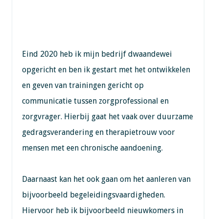
Eind 2020 heb ik mijn bedrijf dwaandewei
opgericht en ben ik gestart met het ontwikkelen
en geven van trainingen gericht op
communicatie tussen zorgprofessional en
zorgvrager. Hierbij gaat het vaak over duurzame
gedragsverandering en therapietrouw voor
mensen met een chronische aandoening.
Daarnaast kan het ook gaan om het aanleren van
bijvoorbeeld begeleidingsvaardigheden.
Hiervoor heb ik bijvoorbeeld nieuwkomers in