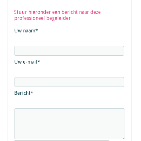
Stuur hieronder een bericht naar deze
professioneel begeleider
Uw naam
*
Uw e-mail
*
Bericht
*