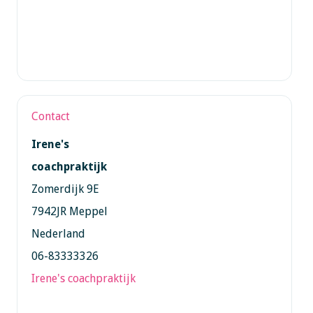
Contact
Irene's
coachpraktijk
Zomerdijk 9E
7942JR Meppel
Nederland
06-83333326
Irene's coachpraktijk