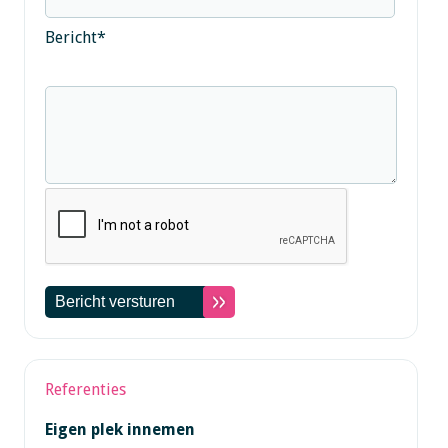
Bericht
*
Referenties
Eigen plek innemen