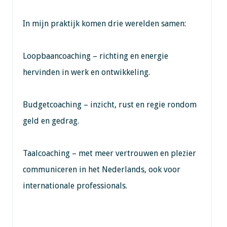
In mijn praktijk komen drie werelden samen:
Loopbaancoaching – richting en energie
hervinden in werk en ontwikkeling.
Budgetcoaching – inzicht, rust en regie rondom
geld en gedrag.
Taalcoaching – met meer vertrouwen en plezier
communiceren in het Nederlands, ook voor
internationale professionals.