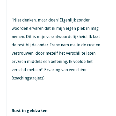
"Niet denken, maar doen! Eigenlijk zonder
woorden ervaren dat ik mijn eigen plek in mag
nemen. Dit is mijn verantwoordelijkheid. Ik laat
de rest bij de ander. Irene nam me in de rust en
vertrouwen, door mezelf het verschil te laten
ervaren middels een oefening. Ik voelde het
verschil meteen!" Ervaring van een cliënt
(coachingstraject)
Rust in geldzaken