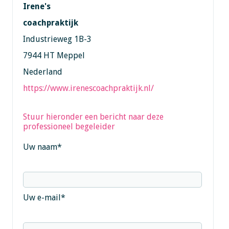
Irene's
coachpraktijk
Industrieweg 1B-3
7944 HT Meppel
Nederland
https://www.irenescoachpraktijk.nl/
Stuur hieronder een bericht naar deze
professioneel begeleider
Uw naam
*
Uw e-mail
*