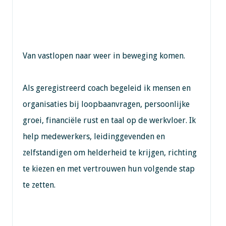
Van vastlopen naar weer in beweging komen.
Als geregistreerd coach begeleid ik mensen en
organisaties bij loopbaanvragen, persoonlijke
groei, financiële rust en taal op de werkvloer. Ik
help medewerkers, leidinggevenden en
zelfstandigen om helderheid te krijgen, richting
te kiezen en met vertrouwen hun volgende stap
te zetten.