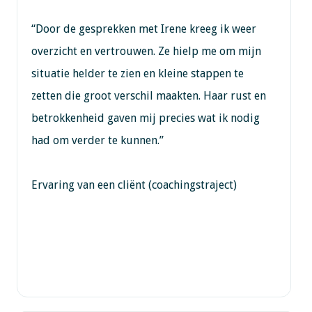
“Door de gesprekken met Irene kreeg ik weer
overzicht en vertrouwen. Ze hielp me om mijn
situatie helder te zien en kleine stappen te
zetten die groot verschil maakten. Haar rust en
betrokkenheid gaven mij precies wat ik nodig
had om verder te kunnen.”
Ervaring van een cliënt (coachingstraject)