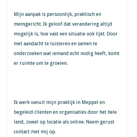
Mijn aanpak is persoonlijk, praktisch en
mensgericht. Ik geloof dat verandering altijd
mogelijk is, hoe vast een situatie ook lijkt. Door
met aandacht te luisteren en samen te
onderzoeken wat iemand echt nodig heeft, komt
er ruimte om te groeien.
Ik werk vanuit mijn praktijk in Meppel en
begeleid cliënten en organisaties door het hele
land, zowel op locatie als online. Neem gerust
contact met mij op.