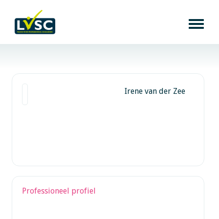
Irene van der Zee
Professioneel profiel