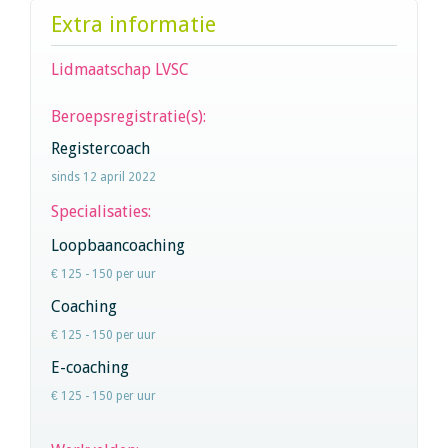
Extra informatie
Lidmaatschap LVSC
Beroepsregistratie(s):
Registercoach
sinds 12 april 2022
Specialisaties:
Loopbaancoaching
€ 125 - 150 per uur
Coaching
€ 125 - 150 per uur
E-coaching
€ 125 - 150 per uur