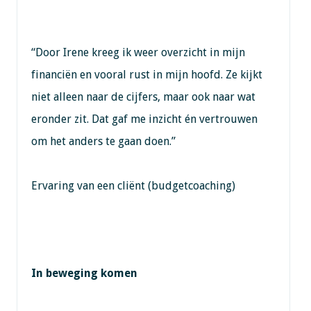
“Door Irene kreeg ik weer overzicht in mijn
financiën en vooral rust in mijn hoofd. Ze kijkt
niet alleen naar de cijfers, maar ook naar wat
eronder zit. Dat gaf me inzicht én vertrouwen
om het anders te gaan doen.”
Ervaring van een cliënt (budgetcoaching)
In beweging komen