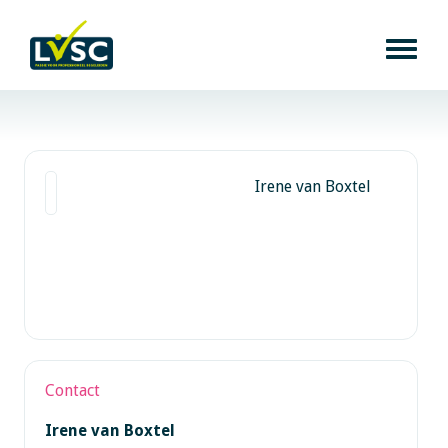
Irene van Boxtel
Contact
Irene van Boxtel