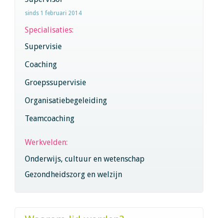
sinds 1 februari 2014
Specialisaties:
Supervisie
Coaching
Groepssupervisie
Organisatiebegeleiding
Teamcoaching
Werkvelden:
Onderwijs, cultuur en wetenschap
Gezondheidszorg en welzijn