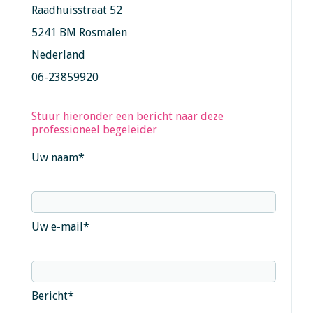
Raadhuisstraat 52
5241 BM Rosmalen
Nederland
06-23859920
Stuur hieronder een bericht naar deze
professioneel begeleider
Uw naam
*
Uw e-mail
*
Bericht
*