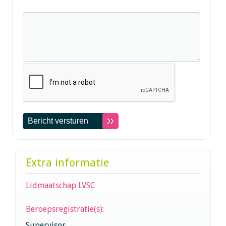
Extra informatie
Lidmaatschap LVSC
Beroepsregistratie(s):
Supervisor