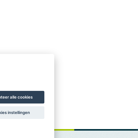
teer alle cookies
ies instellingen