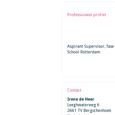
Professioneel profiel
Aspirant Supervisor, fas
School Rotterdam
Contact
Irene de Heer
Leeghwaterweg 6
2661 TV Bergschenhoek