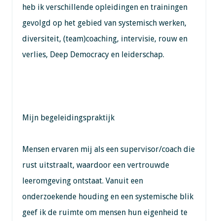
heb ik verschillende opleidingen en trainingen
gevolgd op het gebied van systemisch werken,
diversiteit, (team)coaching, intervisie, rouw en
verlies, Deep Democracy en leiderschap.
Mijn begeleidingspraktijk
Mensen ervaren mij als een supervisor/coach die
rust uitstraalt, waardoor een vertrouwde
leeromgeving ontstaat. Vanuit een
onderzoekende houding en een systemische blik
geef ik de ruimte om mensen hun eigenheid te