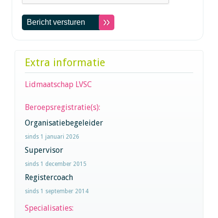
Extra informatie
Lidmaatschap LVSC
Beroepsregistratie(s):
Organisatiebegeleider
sinds 1 januari 2026
Supervisor
sinds 1 december 2015
Registercoach
sinds 1 september 2014
Specialisaties: