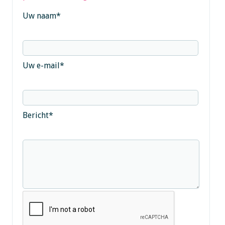
Uw naam
*
Uw e-mail
*
Bericht
*