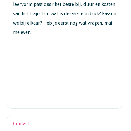
leervorm past daar het beste bij, duur en kosten
van het traject en wat is de eerste indruk? Passen
we bij elkaar? Heb je eerst nog wat vragen, mail
me even.
Contact