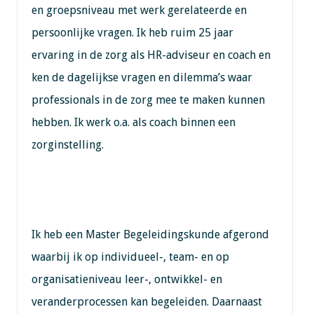
en groepsniveau met werk gerelateerde en
persoonlijke vragen. Ik heb ruim 25 jaar
ervaring in de zorg als HR-adviseur en coach en
ken de dagelijkse vragen en dilemma’s waar
professionals in de zorg mee te maken kunnen
hebben. Ik werk o.a. als coach binnen een
zorginstelling.
Ik heb een Master Begeleidingskunde afgerond
waarbij ik op individueel-, team- en op
organisatieniveau leer-, ontwikkel- en
veranderprocessen kan begeleiden. Daarnaast