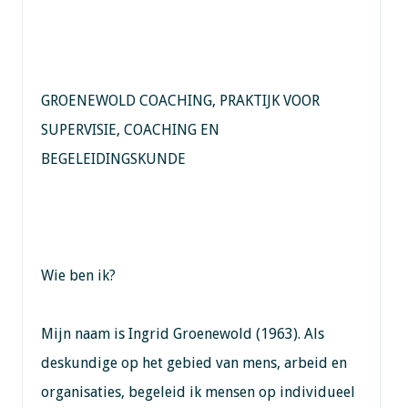
GROENEWOLD COACHING, PRAKTIJK VOOR
SUPERVISIE, COACHING EN
BEGELEIDINGSKUNDE
Wie ben ik?
Mijn naam is Ingrid Groenewold (1963). Als
deskundige op het gebied van mens, arbeid en
organisaties, begeleid ik mensen op individueel