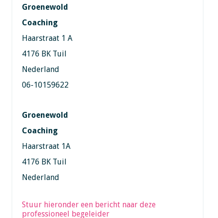
Groenewold
Coaching
Haarstraat 1 A
4176 BK Tuil
Nederland
06-10159622
Groenewold
Coaching
Haarstraat 1A
4176 BK Tuil
Nederland
Stuur hieronder een bericht naar deze
professioneel begeleider