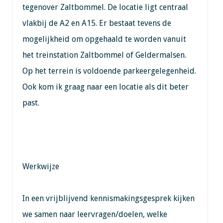
tegenover Zaltbommel. De locatie ligt centraal
vlakbij de A2 en A15. Er bestaat tevens de
mogelijkheid om opgehaald te worden vanuit
het treinstation Zaltbommel of Geldermalsen.
Op het terrein is voldoende parkeergelegenheid.
Ook kom ik graag naar een locatie als dit beter
past.
Werkwijze
In een vrijblijvend kennismakingsgesprek kijken
we samen naar leervragen/doelen, welke