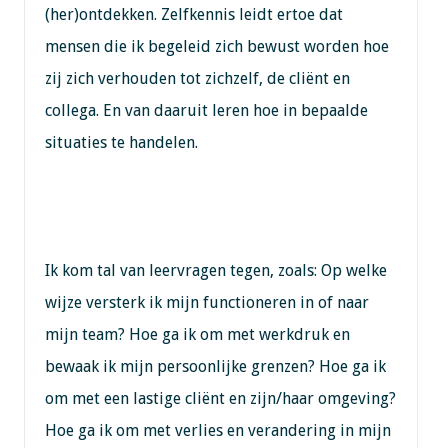
(her)ontdekken. Zelfkennis leidt ertoe dat
mensen die ik begeleid zich bewust worden hoe
zij zich verhouden tot zichzelf, de cliënt en
collega. En van daaruit leren hoe in bepaalde
situaties te handelen.
Ik kom tal van leervragen tegen, zoals: Op welke
wijze versterk ik mijn functioneren in of naar
mijn team? Hoe ga ik om met werkdruk en
bewaak ik mijn persoonlijke grenzen? Hoe ga ik
om met een lastige cliënt en zijn/haar omgeving?
Hoe ga ik om met verlies en verandering in mijn