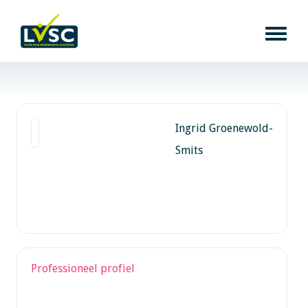
Ingrid Groenewold-
Smits
Professioneel profiel