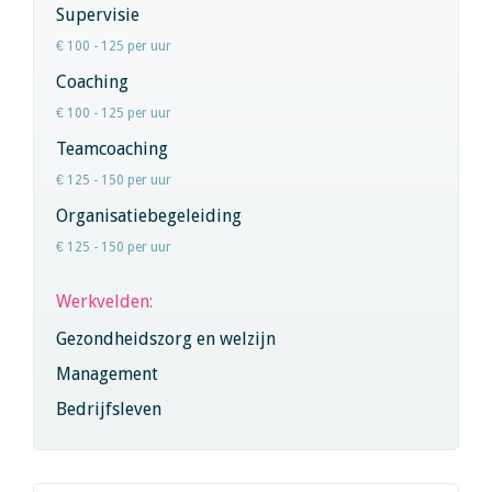
Supervisie
€ 100 - 125 per uur
Coaching
€ 100 - 125 per uur
Teamcoaching
€ 125 - 150 per uur
Organisatiebegeleiding
€ 125 - 150 per uur
Werkvelden:
Gezondheidszorg en welzijn
Management
Bedrijfsleven