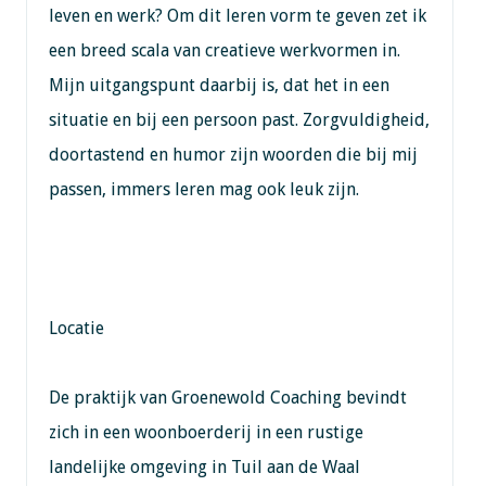
leven en werk? Om dit leren vorm te geven zet ik
een breed scala van creatieve werkvormen in.
Mijn uitgangspunt daarbij is, dat het in een
situatie en bij een persoon past. Zorgvuldigheid,
doortastend en humor zijn woorden die bij mij
passen, immers leren mag ook leuk zijn.
Locatie
De praktijk van Groenewold Coaching bevindt
zich in een woonboerderij in een rustige
landelijke omgeving in Tuil aan de Waal