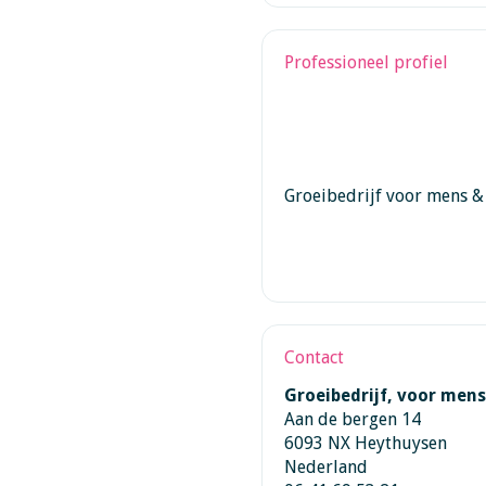
Professioneel profiel
Groeibedrijf voor mens &
Contact
Groeibedrijf, voor mens
Aan de bergen 14
6093 NX Heythuysen
Nederland