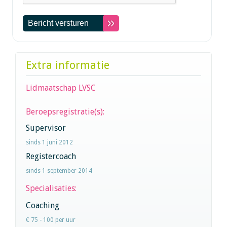
Extra informatie
Lidmaatschap LVSC
Beroepsregistratie(s):
Supervisor
sinds 1 juni 2012
Registercoach
sinds 1 september 2014
Specialisaties:
Coaching
€ 75 - 100 per uur