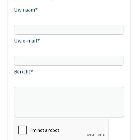
Uw naam
*
Uw e-mail
*
Bericht
*