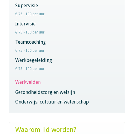
Supervisie
€ 75 - 100 per uur
Intervisie
€ 75 - 100 per uur
Teamcoaching
€ 75 - 100 per uur
Werkbegeleiding
€ 75 - 100 per uur
Werkvelden:
Gezondheidszorg en welzijn
Onderwijs, cultuur en wetenschap
Waarom lid worden?