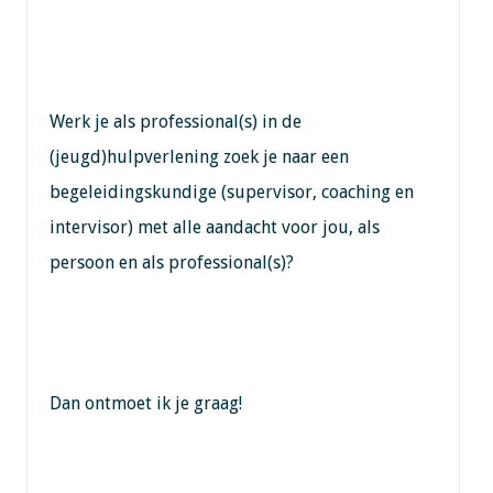
Werk je als professional(s) in de
(jeugd)hulpverlening zoek je naar een
begeleidingskundige (supervisor, coaching en
intervisor) met alle aandacht voor jou, als
persoon en als professional(s)?
Dan ontmoet ik je graag!