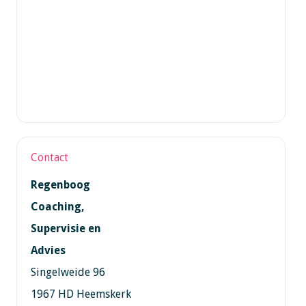
Contact
Regenboog
Coaching,
Supervisie en
Advies
Singelweide 96
1967 HD Heemskerk