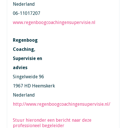
Nederland
06-11017207
www.regenboogcoachingensupervisie.nl
Regenboog
Coaching,
Supervisie en
advies
Singelweide 96
1967 HD Heemskerk
Nederland
http://www.regenboogcoachingensupervisie.nl/
Stuur hieronder een bericht naar deze
professioneel begeleider