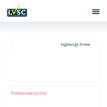
Ingeborgh Frima
Professioneel profiel