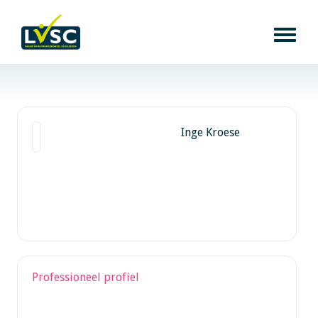
Inge Kroese
Professioneel profiel