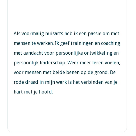
Als voormalig huisarts heb ik een passie om met
mensen te werken. Ik geef trainingen en coaching
met aandacht voor persoonlijke ontwikkeling en
persoonlijk leiderschap. Weer meer leren voelen,
voor mensen met beide benen op de grond. De
rode draad in mijn werk is het verbinden van je
hart met je hoofd.