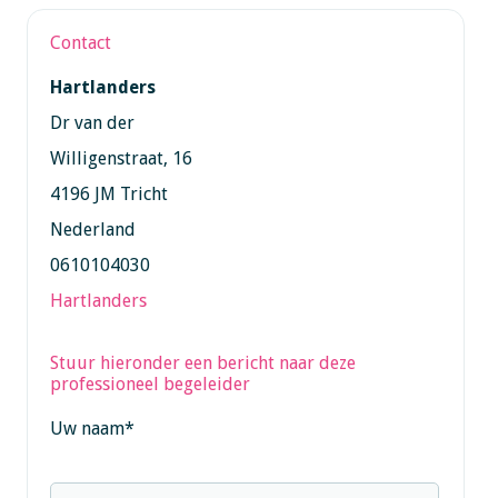
Contact
Hartlanders
Dr van der
Willigenstraat, 16
4196 JM Tricht
Nederland
0610104030
Hartlanders
Stuur hieronder een bericht naar deze
professioneel begeleider
Uw naam
*