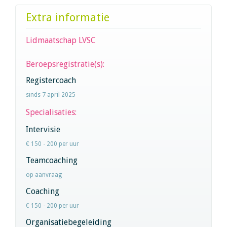
Extra informatie
Lidmaatschap LVSC
Beroepsregistratie(s):
Registercoach
sinds 7 april 2025
Specialisaties:
Intervisie
€ 150 - 200 per uur
Teamcoaching
op aanvraag
Coaching
€ 150 - 200 per uur
Organisatiebegeleiding