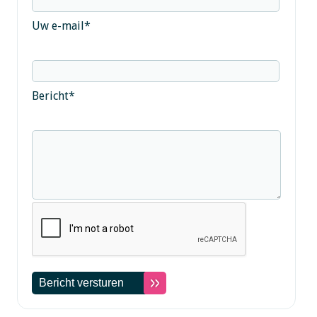
Uw e-mail
*
Bericht
*