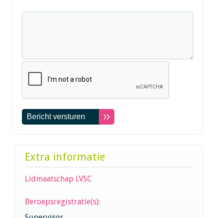
Extra informatie
Lidmaatschap LVSC
Beroepsregistratie(s):
Supervisor