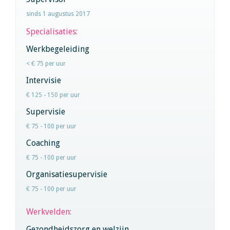
sinds 1 augustus 2017
Specialisaties:
Werkbegeleiding
< € 75 per uur
Intervisie
€ 125 - 150 per uur
Supervisie
€ 75 - 100 per uur
Coaching
€ 75 - 100 per uur
Organisatiesupervisie
€ 75 - 100 per uur
Werkvelden:
Gezondheidszorg en welzijn