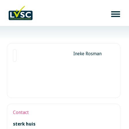
Ineke Rosman
Contact
sterk huis