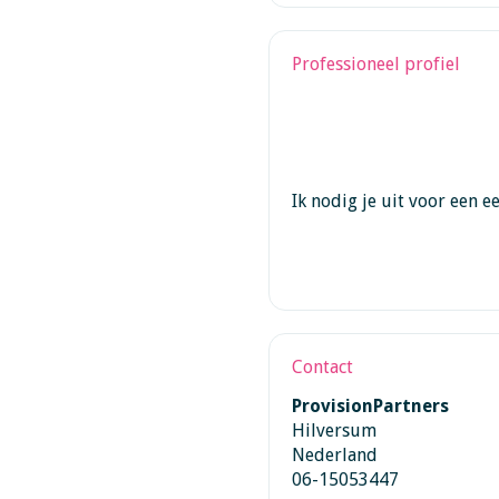
Professioneel profiel
Ik nodig je uit voor een 
Contact
ProvisionPartners
Hilversum
Nederland
06-15053447