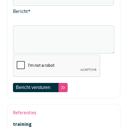
Bericht
*
Referenties
training