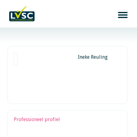
Ineke Reuling
Professioneel profiel