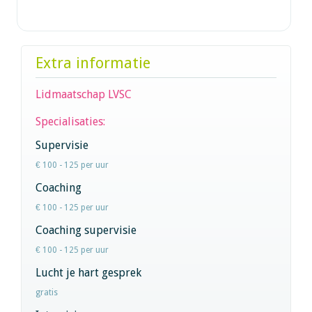
Extra informatie
Lidmaatschap LVSC
Specialisaties:
Supervisie
€ 100 - 125 per uur
Coaching
€ 100 - 125 per uur
Coaching supervisie
€ 100 - 125 per uur
Lucht je hart gesprek
gratis