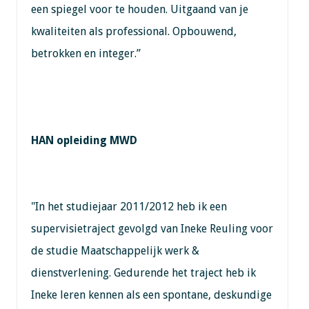
een spiegel voor te houden. Uitgaand van je
kwaliteiten als professional. Opbouwend,
betrokken en integer.”
HAN opleiding MWD
"In het studiejaar 2011/2012 heb ik een
supervisietraject gevolgd van Ineke Reuling voor
de studie Maatschappelijk werk &
dienstverlening. Gedurende het traject heb ik
Ineke leren kennen als een spontane, deskundige