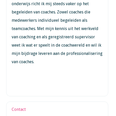
onderwijs richt ik mij steeds vaker op het
begeleiden van coaches. Zowel coaches die
medewerkers individueel begeleiden als
teamcoaches. Met mijn kennis uit het werkveld
van coaching en als geregistreerd supervisor
weet ik wat er speelt in de coachwereld en wil ik
mijn bijdrage leveren aan de professionalisering
van coaches.
Contact