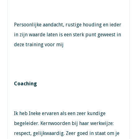
Persoonlijke aandacht, rustige houding en ieder
in zijn waarde laten is een sterk punt geweest in
deze training voor mij
Coaching
Ik heb Ineke ervaren als een zeer kundige
begeleider. Kernwoorden bij haar werkwijze:
respect, gelijkwaardig. Zeer goed in staat om je