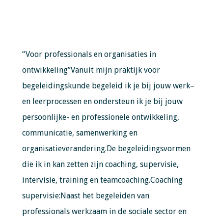
“Voor professionals en organisaties in
ontwikkeling”Vanuit mijn praktijk voor
begeleidingskunde begeleid ik je bij jouw werk–
en leerprocessen en ondersteun ik je bij jouw
persoonlijke- en professionele ontwikkeling,
communicatie, samenwerking en
organisatieverandering.De begeleidingsvormen
die ik in kan zetten zijn coaching, supervisie,
intervisie, training en teamcoaching.Coaching
supervisie:Naast het begeleiden van
professionals werkzaam in de sociale sector en