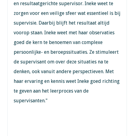
en resultaatgerichte supervisor. Ineke weet te
zorgen voor een veilige sfeer wat essentieel is bij
supervisie. Daarbij blijft het resultaat altijd
voorop staan. Ineke weet met haar observaties
goed de kern te benoemen van complexe
persoonlijke- en beroepssituaties. Ze stimuleert
de supervisant om over deze situaties na te
denken, ook vanuit andere perspectieven. Met
haar ervaring en kennis weet Ineke goed richting
te geven aan het leerproces van de
supervisanten."