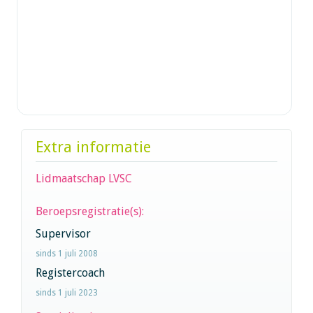
Extra informatie
Lidmaatschap LVSC
Beroepsregistratie(s):
Supervisor
sinds 1 juli 2008
Registercoach
sinds 1 juli 2023