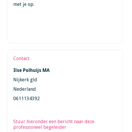
met je op.
Contact
Ilse Polhuijs MA
Nijkerk gld
Nederland
0611134392
Stuur hieronder een bericht naar deze
professioneel begeleider