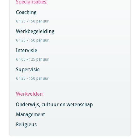
Specialisaties:
Coaching
€ 125 - 150 per uur
Werkbegeleiding
€ 125 - 150 per uur
Intervisie
€ 100 - 125 per uur
Supervisie
€ 125 - 150 per uur
Werkvelden:
Onderwijs, cultuur en wetenschap
Management
Religieus