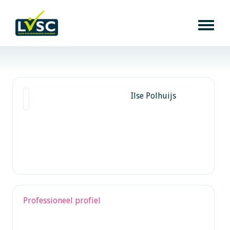
Ilse Polhuijs
Professioneel profiel