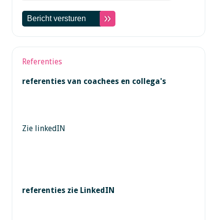
Referenties
referenties van coachees en collega's
Zie linkedIN
referenties zie LinkedIN