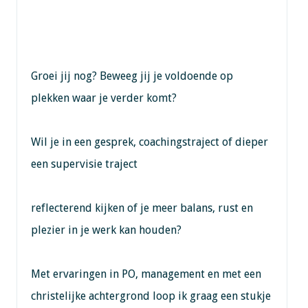
Groei jij nog? Beweeg jij je voldoende op
plekken waar je verder komt?
Wil je in een gesprek, coachingstraject of dieper
een supervisie traject
reflecterend kijken of je meer balans, rust en
plezier in je werk kan houden?
Met ervaringen in PO, management en met een
christelijke achtergrond loop ik graag een stukje