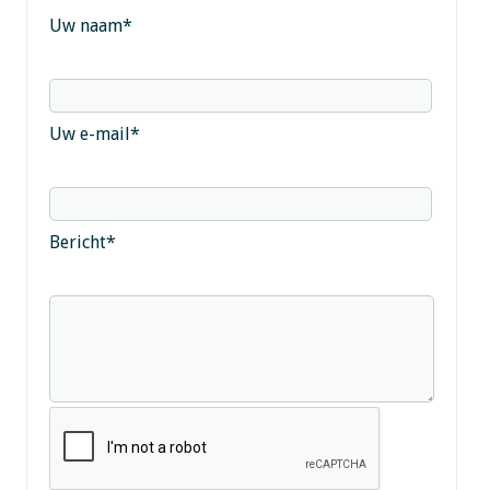
Uw naam
*
Uw e-mail
*
Bericht
*