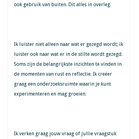
ook gebruik van buiten. Dit alles in overleg.
Ik luister niet alleen naar wat er gezegd wordt; ik
luister ook naar wat er in de stilte wordt gezegd.
Soms zijn de belangrijkste inzichten te vinden in
de momenten van rust en reflectie. Ik creëer
graag een onderzoeksruimte waarin je kunt
experimenteren en mag groeien.
Ik verken graag jouw vraag of jullie vraagstuk