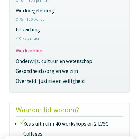
€ 100 - 125 per uur
Werkbegeleiding
€ 75 - 100 per uur
E-coaching
< € 75 per uur
Werkvelden:
Onderwijs, cultuur en wetenschap
Gezondheidszorg en welzijn
Overheid, justitie en veiligheid
Waarom lid worden?
Keus uit ruim 40 workshops en 2 LVSC
Colleges