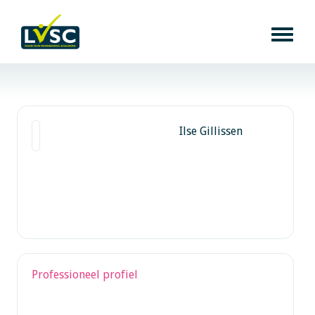
Ilse Gillissen
Professioneel profiel