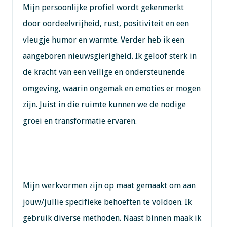
Mijn persoonlijke profiel wordt gekenmerkt
door oordeelvrijheid, rust, positiviteit en een
vleugje humor en warmte. Verder heb ik een
aangeboren nieuwsgierigheid. Ik geloof sterk in
de kracht van een veilige en ondersteunende
omgeving, waarin ongemak en emoties er mogen
zijn. Juist in die ruimte kunnen we de nodige
groei en transformatie ervaren.
Mijn werkvormen zijn op maat gemaakt om aan
jouw/jullie specifieke behoeften te voldoen. Ik
gebruik diverse methoden. Naast binnen maak ik