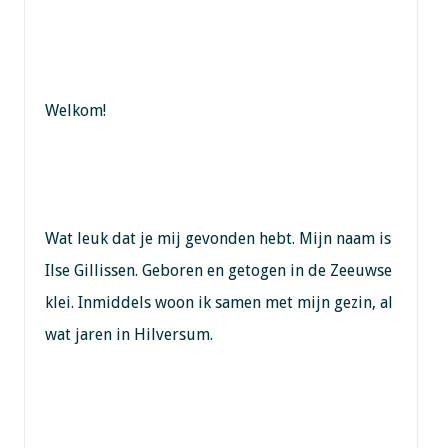
Welkom!
Wat leuk dat je mij gevonden hebt. Mijn naam is
Ilse Gillissen. Geboren en getogen in de Zeeuwse
klei. Inmiddels woon ik samen met mijn gezin, al
wat jaren in Hilversum.