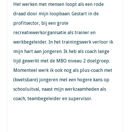
Het werken met mensen loopt als een rode
draad door mijn loopbaan. Gestart in de
profitsector, bij een grote
recreatiewerkorganisatie als trainer en
werkbegeleider. In het trainingswerk verloor ik
mijn hart aan jongeren. Ik heb als coach lange
tijd gewerkt met de MBO niveau 2 doelgroep.
Momenteel werk ik ook nog als plus-coach met
(kwetsbare) jongeren met een hogere kans op
schooluitval, naast mijn werkzaamheden als
coach, teambegeleider en supervisor.