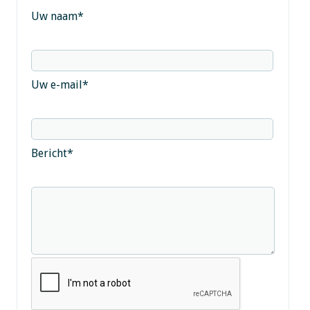
Uw naam
*
Uw e-mail
*
Bericht
*