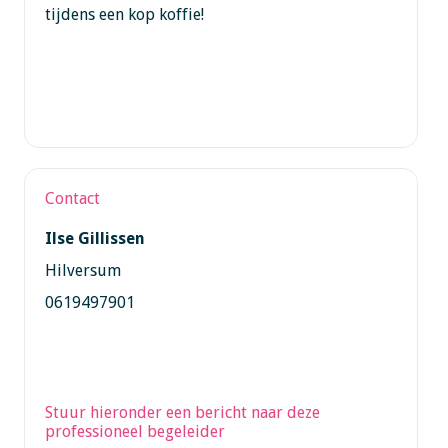
tijdens een kop koffie!
Contact
Ilse Gillissen
Hilversum
0619497901
Stuur hieronder een bericht naar deze
professioneel begeleider