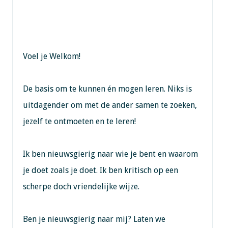
Voel je Welkom!
De basis om te kunnen én mogen leren. Niks is
uitdagender om met de ander samen te zoeken,
jezelf te ontmoeten en te leren!
Ik ben nieuwsgierig naar wie je bent en waarom
je doet zoals je doet. Ik ben kritisch op een
scherpe doch vriendelijke wijze.
Ben je nieuwsgierig naar mij? Laten we