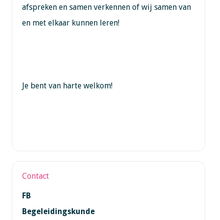
afspreken en samen verkennen of wij samen van
en met elkaar kunnen leren!
Je bent van harte welkom!
Contact
FB
Begeleidingskunde