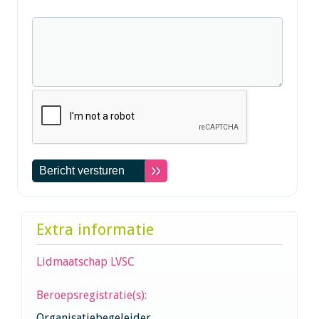
Extra informatie
Lidmaatschap LVSC
Beroepsregistratie(s):
Organisatiebegeleider