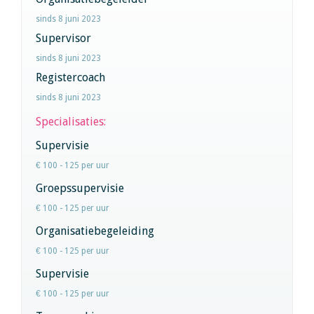
sinds 8 juni 2023
Supervisor
sinds 8 juni 2023
Registercoach
sinds 8 juni 2023
Specialisaties:
Supervisie
€ 100 - 125 per uur
Groepssupervisie
€ 100 - 125 per uur
Organisatiebegeleiding
€ 100 - 125 per uur
Supervisie
€ 100 - 125 per uur