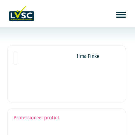
Ilma Finke
Professioneel profiel