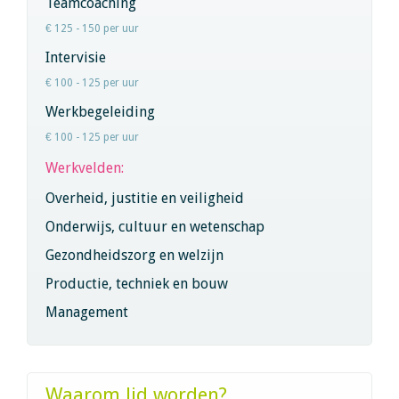
Teamcoaching
€ 125 - 150 per uur
Intervisie
€ 100 - 125 per uur
Werkbegeleiding
€ 100 - 125 per uur
Werkvelden:
Overheid, justitie en veiligheid
Onderwijs, cultuur en wetenschap
Gezondheidszorg en welzijn
Productie, techniek en bouw
Management
Waarom lid worden?