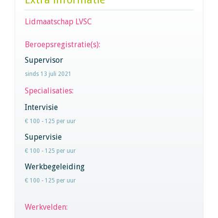
Lidmaatschap LVSC
Beroepsregistratie(s):
Supervisor
sinds 13 juli 2021
Specialisaties:
Intervisie
€ 100 - 125 per uur
Supervisie
€ 100 - 125 per uur
Werkbegeleiding
€ 100 - 125 per uur
Werkvelden: