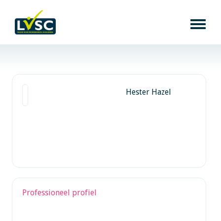
Hester Hazel
Professioneel profiel