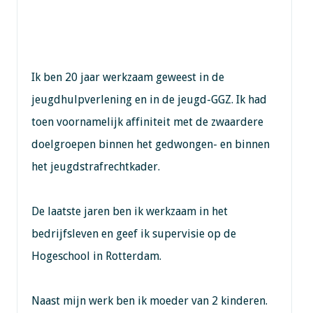
Ik ben 20 jaar werkzaam geweest in de
jeugdhulpverlening en in de jeugd-GGZ. Ik had
toen voornamelijk affiniteit met de zwaardere
doelgroepen binnen het gedwongen- en binnen
het jeugdstrafrechtkader.
De laatste jaren ben ik werkzaam in het
bedrijfsleven en geef ik supervisie op de
Hogeschool in Rotterdam.
Naast mijn werk ben ik moeder van 2 kinderen.