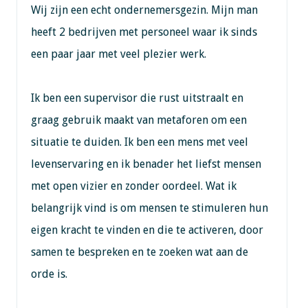
Wij zijn een echt ondernemersgezin. Mijn man
heeft 2 bedrijven met personeel waar ik sinds
een paar jaar met veel plezier werk.
Ik ben een supervisor die rust uitstraalt en
graag gebruik maakt van metaforen om een
situatie te duiden. Ik ben een mens met veel
levenservaring en ik benader het liefst mensen
met open vizier en zonder oordeel. Wat ik
belangrijk vind is om mensen te stimuleren hun
eigen kracht te vinden en die te activeren, door
samen te bespreken en te zoeken wat aan de
orde is.