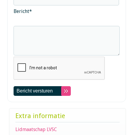
Bericht
*
Extra informatie
Lidmaatschap LVSC