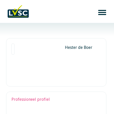
Hester de Boer
Professioneel profiel