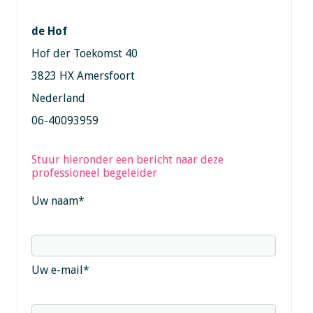
de Hof
Hof der Toekomst 40
3823 HX Amersfoort
Nederland
06-40093959
Stuur hieronder een bericht naar deze
professioneel begeleider
Uw naam
*
Uw e-mail
*