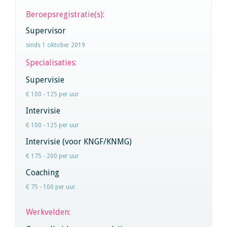
Beroepsregistratie(s):
Supervisor
sinds 1 oktober 2019
Specialisaties:
Supervisie
€ 100 - 125 per uur
Intervisie
€ 100 - 125 per uur
Intervisie (voor KNGF/KNMG)
€ 175 - 200 per uur
Coaching
€ 75 - 100 per uur
Werkvelden: