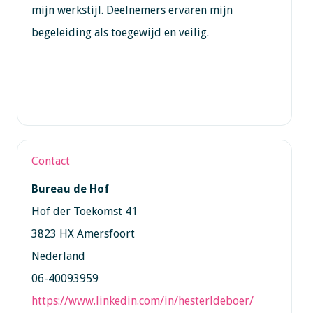
mijn werkstijl. Deelnemers ervaren mijn
begeleiding als toegewijd en veilig.
Contact
Bureau de Hof
Hof der Toekomst 41
3823 HX Amersfoort
Nederland
06-40093959
https://www.linkedin.com/in/hesterldeboer/