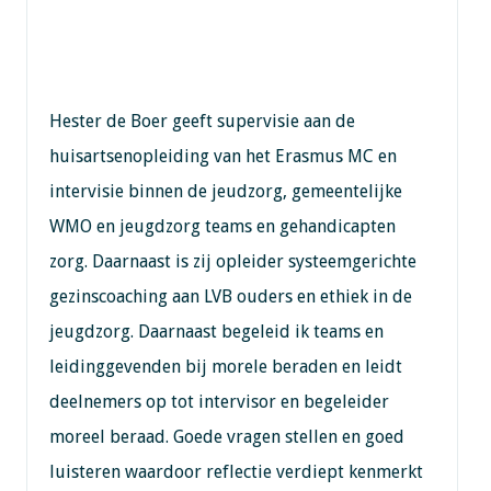
Hester de Boer geeft supervisie aan de
huisartsenopleiding van het Erasmus MC en
intervisie binnen de jeudzorg, gemeentelijke
WMO en jeugdzorg teams en gehandicapten
zorg. Daarnaast is zij opleider systeemgerichte
gezinscoaching aan LVB ouders en ethiek in de
jeugdzorg. Daarnaast begeleid ik teams en
leidinggevenden bij morele beraden en leidt
deelnemers op tot intervisor en begeleider
moreel beraad. Goede vragen stellen en goed
luisteren waardoor reflectie verdiept kenmerkt