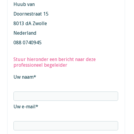
Huub van
Doornestraat 15
8013 dA Zwolle
Nederland
088 0740945
Stuur hieronder een bericht naar deze
professioneel begeleider
Uw naam
*
Uw e-mail
*