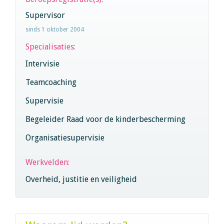
Supervisor
sinds 1 oktober 2004
Specialisaties:
Intervisie
Teamcoaching
Supervisie
Begeleider Raad voor de kinderbescherming
Organisatiesupervisie
Werkvelden:
Overheid, justitie en veiligheid