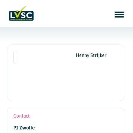
Henny Strijker
Contact
PI Zwolle