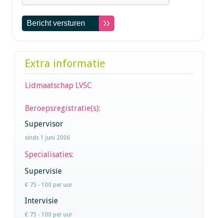
Extra informatie
Lidmaatschap LVSC
Beroepsregistratie(s):
Supervisor
sinds 1 juni 2006
Specialisaties:
Supervisie
€ 75 - 100 per uur
Intervisie
€ 75 - 100 per uur