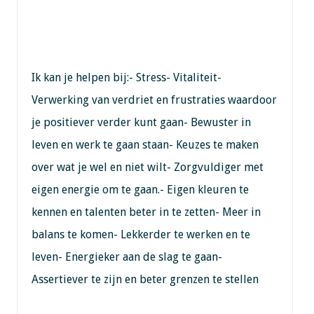
Ik kan je helpen bij:- Stress- Vitaliteit-
Verwerking van verdriet en frustraties waardoor
je positiever verder kunt gaan- Bewuster in
leven en werk te gaan staan- Keuzes te maken
over wat je wel en niet wilt- Zorgvuldiger met
eigen energie om te gaan.- Eigen kleuren te
kennen en talenten beter in te zetten- Meer in
balans te komen- Lekkerder te werken en te
leven- Energieker aan de slag te gaan-
Assertiever te zijn en beter grenzen te stellen