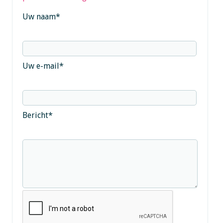
Uw naam
*
Uw e-mail
*
Bericht
*