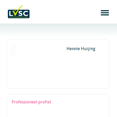
Hennie Huijing
Professioneel profiel