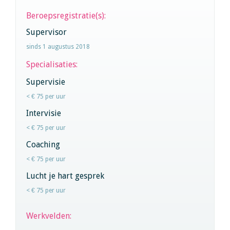
Beroepsregistratie(s):
Supervisor
sinds 1 augustus 2018
Specialisaties:
Supervisie
< € 75 per uur
Intervisie
< € 75 per uur
Coaching
< € 75 per uur
Lucht je hart gesprek
< € 75 per uur
Werkvelden: