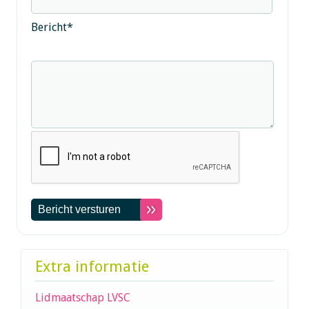
Bericht
*
Extra informatie
Lidmaatschap LVSC