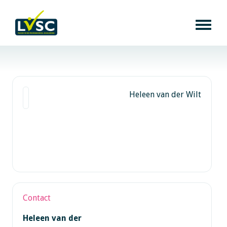
Heleen van der Wilt
Contact
Heleen van der