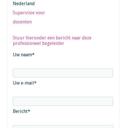
Nederland
Supervisie voor
docenten
Stuur hieronder een bericht naar deze
professioneel begeleider
Uw naam
*
Uw e-mail
*
Bericht
*