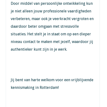
Door middel van persoonlijke ontwikkeling kun
je niet alleen jouw professionele vaardigheden
verbeteren, maar ook je veerkracht vergroten en
daardoor beter omgaan met stressvolle
situaties. Het stelt je in staat om op een dieper
niveau contact te maken met jezelf, waardoor jij
authentieker kunt zijn in je werk.
Jij bent van harte welkom voor een vrijblijvende
kennismaking in Rotterdam!