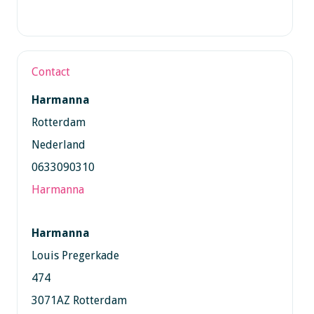
Contact
Harmanna
Rotterdam
Nederland
0633090310
Harmanna
Harmanna
Louis Pregerkade
474
3071AZ Rotterdam