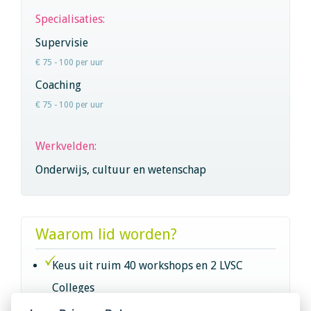
Specialisaties:
Supervisie
€ 75 - 100 per uur
Coaching
€ 75 - 100 per uur
Werkvelden:
Onderwijs, cultuur en wetenschap
Waarom lid worden?
Keus uit ruim 40 workshops en 2 LVSC
Colleges