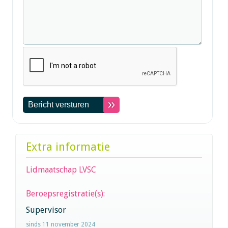
Extra informatie
Lidmaatschap LVSC
Beroepsregistratie(s):
Supervisor
sinds 11 november 2024