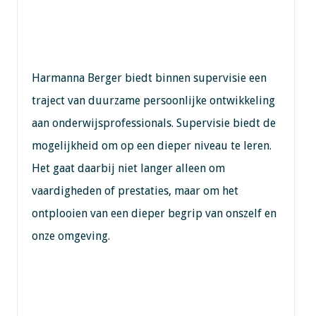
Harmanna Berger biedt binnen supervisie een
traject van duurzame persoonlijke ontwikkeling
aan onderwijsprofessionals. Supervisie biedt de
mogelijkheid om op een dieper niveau te leren.
Het gaat daarbij niet langer alleen om
vaardigheden of prestaties, maar om het
ontplooien van een dieper begrip van onszelf en
onze omgeving.