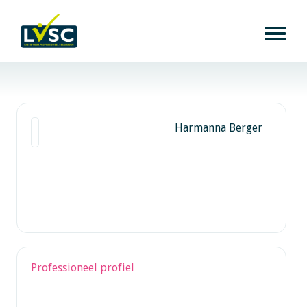
Harmanna Berger
Professioneel profiel