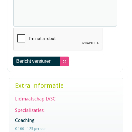
Extra informatie
Lidmaatschap LVSC
Specialisaties:
Coaching
€ 100 - 125 per uur