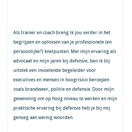
Als trainer en coach breng ik jou verder in het
begrijpen en oplossen van je professionele (en
persoonlijke?) knelpunten. Met mijn ervaring als
advocaat en mijn jaren bij defensie, ben ik bij
uitstek een invoelende begeleider voor
executives en mensen in hoogrisico beroepen
zoals brandweer, politie en defensie. Door mijn
gewenning om op hoog niveau te werken en mijn
praktische ervaring bij defensie heb je bij mij
genoeg aan weinig woorden.