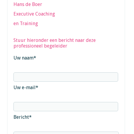
Hans de Boer
Executive Coaching
en Training
Stuur hieronder een bericht naar deze
professioneel begeleider
Uw naam
*
Uw e-mail
*
Bericht
*