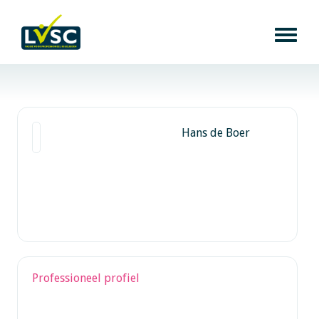
Hans de Boer
Professioneel profiel