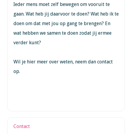
Ieder mens moet zelf bewegen om vooruit te
gaan. Wat heb jij daarvoor te doen? Wat heb ik te
doen om dat met jou op gang te brengen? En
wat hebben we samen te doen zodat jij ermee
verder kunt?
Wil je hier meer over weten, neem dan contact
op.
Contact