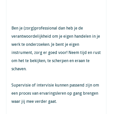
Ben je (zorg)professional dan heb je de
verantwoordelijkheid om je eigen handelen in je
werk te onderzoeken. Je bent je eigen
instrument, zorg er goed voor! Neem tijd en rust
om het te bekijken, te scherpen en eraan te
schaven.
Supervisie of intervisie kunnen passend zijn om
een proces van ervaringsleren op gang brengen
waar jij mee verder gaat.