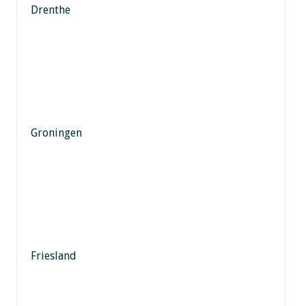
Drenthe
Groningen
Friesland