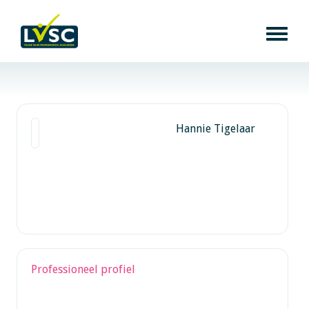
Hannie Tigelaar
Professioneel profiel