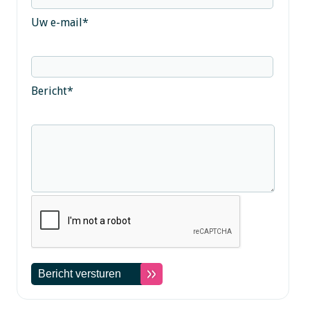
Uw e-mail
*
Bericht
*