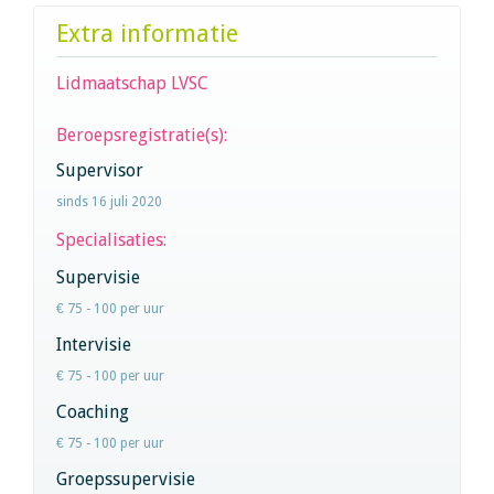
Extra informatie
Lidmaatschap LVSC
Beroepsregistratie(s):
Supervisor
sinds 16 juli 2020
Specialisaties:
Supervisie
€ 75 - 100 per uur
Intervisie
€ 75 - 100 per uur
Coaching
€ 75 - 100 per uur
Groepssupervisie