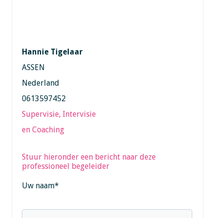
Hannie Tigelaar
ASSEN
Nederland
0613597452
Supervisie, Intervisie
en Coaching
Stuur hieronder een bericht naar deze
professioneel begeleider
Uw naam
*