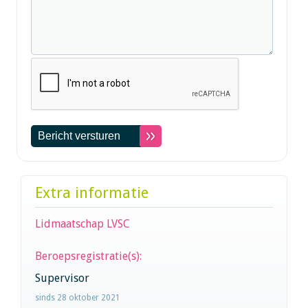
Extra informatie
Lidmaatschap LVSC
Beroepsregistratie(s):
Supervisor
sinds 28 oktober 2021