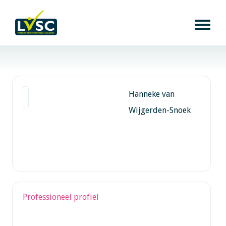
Hanneke van
Wijgerden-Snoek
Professioneel profiel