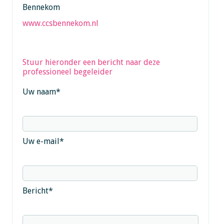
Bennekom
www.ccsbennekom.nl
Stuur hieronder een bericht naar deze
professioneel begeleider
Uw naam
*
Uw e-mail
*
Bericht
*