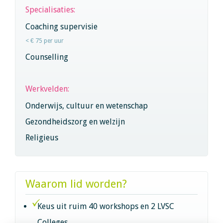
Specialisaties:
Coaching supervisie
< € 75 per uur
Counselling
Werkvelden:
Onderwijs, cultuur en wetenschap
Gezondheidszorg en welzijn
Religieus
Waarom lid worden?
Keus uit ruim 40 workshops en 2 LVSC
Colleges