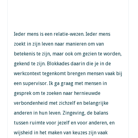
Ieder mens is een relatie-wezen. Ieder mens
zoekt in zijn leven naar manieren om van
betekenis te zijn, maar ook om gezien te worden,
gekend te zijn. Blokkades daarin die je in de
werkcontext tegenkomt brengen mensen vaak bij
een supervisor. Ik ga graag met mensen in
gesprek om te zoeken naar hernieuwde
verbondenheid met zichzelf en belangrijke
anderen in hun leven. Zingeving, de balans
tussen ruimte voor jezelf en voor anderen, en
wijsheid in het maken van keuzes zijn vaak