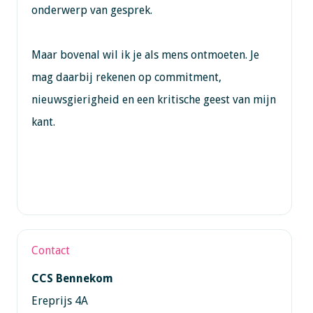
onderwerp van gesprek.
Maar bovenal wil ik je als mens ontmoeten. Je
mag daarbij rekenen op commitment,
nieuwsgierigheid en een kritische geest van mijn
kant.
Contact
CCS Bennekom
Ereprijs 4A