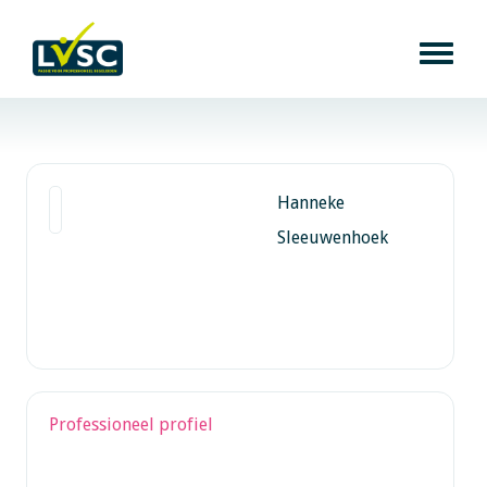
Hanneke
Sleeuwenhoek
Professioneel profiel