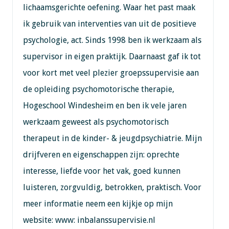
lichaamsgerichte oefening. Waar het past maak
ik gebruik van interventies van uit de positieve
psychologie, act. Sinds 1998 ben ik werkzaam als
supervisor in eigen praktijk. Daarnaast gaf ik tot
voor kort met veel plezier groepssupervisie aan
de opleiding psychomotorische therapie,
Hogeschool Windesheim en ben ik vele jaren
werkzaam geweest als psychomotorisch
therapeut in de kinder- & jeugdpsychiatrie. Mijn
drijfveren en eigenschappen zijn: oprechte
interesse, liefde voor het vak, goed kunnen
luisteren, zorgvuldig, betrokken, praktisch. Voor
meer informatie neem een kijkje op mijn
website: www: inbalanssupervisie.nl