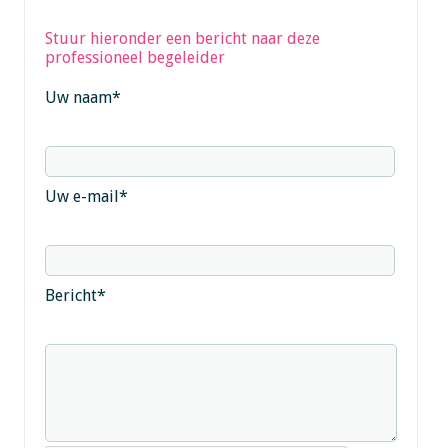
Stuur hieronder een bericht naar deze
professioneel begeleider
Uw naam
*
Uw e-mail
*
Bericht
*