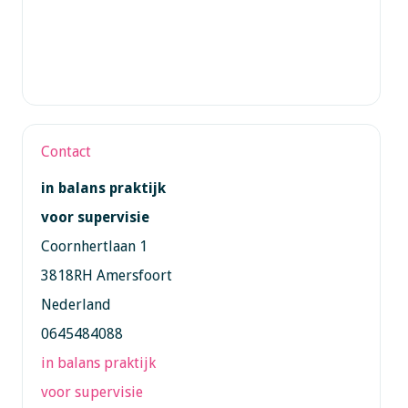
Contact
in balans praktijk
voor supervisie
Coornhertlaan 1
3818RH Amersfoort
Nederland
0645484088
in balans praktijk
voor supervisie