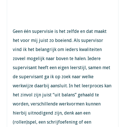
Geen één supervisie is het zelfde en dat maakt
het voor mij juist zo boeiend. Als supervisor
vind ik het belangrijk om ieders kwaliteiten
zoveel mogelijk naar boven te halen. Iedere
supervisant heeft een eigen leerstijl, samen met
de supervisant ga ik op zoek naar welke
werkwijze daarbij aansluit. In het leerproces kan
het zinvol zijn juist “uit balans” gehaald te
worden, verschillende werkvormen kunnen
hierbij uitnodigend zijn, denk aan een
(rollen)spel, een schrijfoefening of een